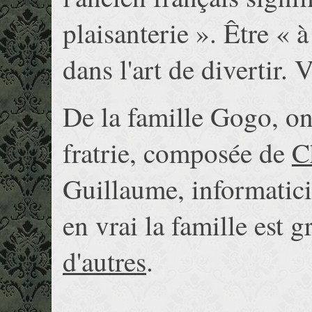
plaisanterie ». Être « 
dans l'art de divertir. V
De la famille Gogo, o
fratrie, composée de
C
Guillaume, informatici
en vrai la famille est 
d'autres
.