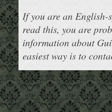
If you are an English
read this, you are pro
information about Gu
easiest way is to cont