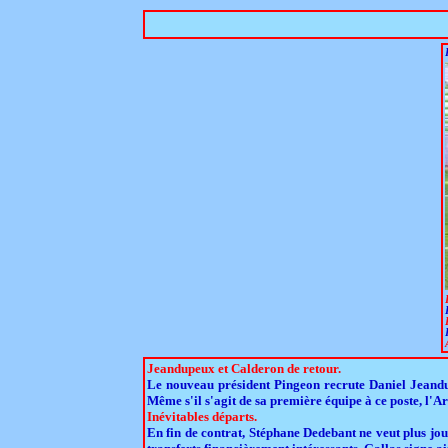
Jeandupeux et Calderon de retour.
Le nouveau président Pingeon recrute Daniel Jeand
Même s'il s'agit de sa première équipe à ce poste, l'
Inévitables départs.
En fin de contrat, Stéphane Dedebant ne veut plus jou