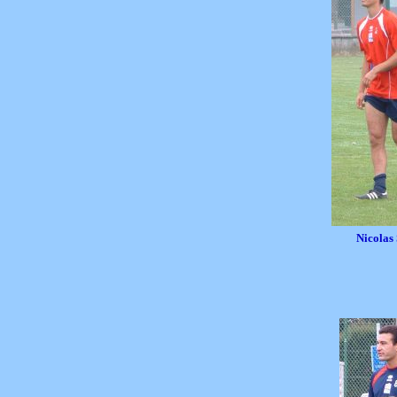
Nicolas