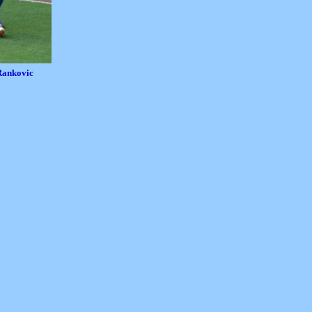
Rankovic