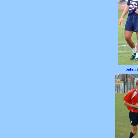
Salah 