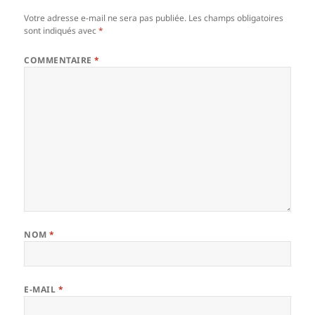
Votre adresse e-mail ne sera pas publiée.
Les champs obligatoires
sont indiqués avec
*
COMMENTAIRE
*
NOM
*
E-MAIL
*