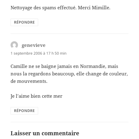
Nettoyage des spams effectué. Merci Mimille.
RÉPONDRE
genevieve
dit :
1 septembre 2006 à 17 h 50 min
Camille ne se baigne jamais en Normandie, mais
nous la regardons beaucoup, elle change de couleur,
de mouvements.
Je l’aime bien cette mer
RÉPONDRE
Laisser un commentaire