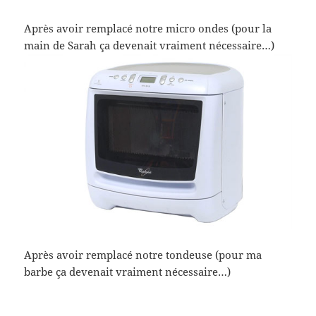
Après avoir remplacé notre micro ondes (pour la
main de Sarah ça devenait vraiment nécessaire…)
Après avoir remplacé notre tondeuse (pour ma
barbe ça devenait vraiment nécessaire…)