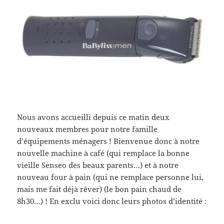
Nous avons accueilli depuis ce matin deux
nouveaux membres pour notre famille
d’équipements ménagers ! Bienvenue donc à notre
nouvelle machine à café (qui remplace la bonne
vieille Senseo des beaux parents…) et à notre
nouveau four à pain (qui ne remplace personne lui,
mais me fait déjà rêver) (le bon pain chaud de
8h30…) ! En exclu voici donc leurs photos d’identité :