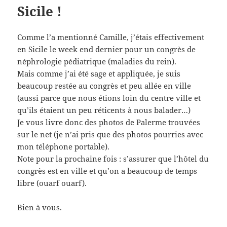
Sicile !
Comme l’a mentionné Camille, j’étais effectivement
en Sicile le week end dernier pour un congrès de
néphrologie pédiatrique (maladies du rein).
Mais comme j’ai été sage et appliquée, je suis
beaucoup restée au congrès et peu allée en ville
(aussi parce que nous étions loin du centre ville et
qu’ils étaient un peu réticents à nous balader…)
Je vous livre donc des photos de Palerme trouvées
sur le net (je n’ai pris que des photos pourries avec
mon téléphone portable).
Note pour la prochaine fois : s’assurer que l’hôtel du
congrès est en ville et qu’on a beaucoup de temps
libre (ouarf ouarf).
Bien à vous.