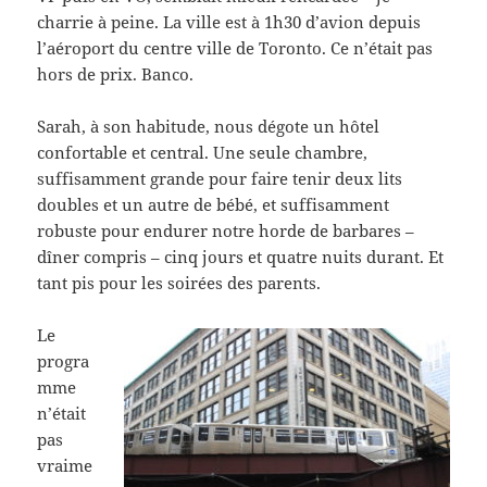
charrie à peine. La ville est à 1h30 d’avion depuis
l’aéroport du centre ville de Toronto. Ce n’était pas
hors de prix. Banco.
Sarah, à son habitude, nous dégote un hôtel
confortable et central. Une seule chambre,
suffisamment grande pour faire tenir deux lits
doubles et un autre de bébé, et suffisamment
robuste pour endurer notre horde de barbares –
dîner compris – cinq jours et quatre nuits durant. Et
tant pis pour les soirées des parents.
Le
progra
mme
n’était
pas
vraime