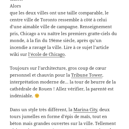
Alors
que les deux villes ont une taille comparable, le
centre ville de Toronto ressemble à côté à celui
d’une aimable ville de campagne. Renseignement
pris, Chicago a vu naître les premiers gratte-ciels du
monde, à la fin du 19ème siècle, après qu’un
incendie a ravagé la ville. Lire à ce sujet l’article
wiki sur
l’école de Chicago
.
Toujours sur l’architecture, gros coup de cœur
personnel et chauvin pour la
Tribune Tower
,
interprétation moderne de… la tour de beurre de la
cathédrale de Rouen ! Allez vérifier, la parenté est
indéniable.
Dans un style très différent, la
Marina City
, deux
tours jumelles en forme d’épis de maïs, tout en
béton mais grandes ouvertes sur la ville. Tellement