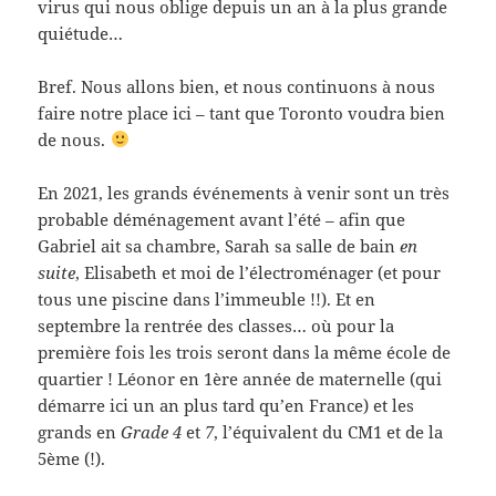
virus qui nous oblige depuis un an à la plus grande
quiétude…
Bref. Nous allons bien, et nous continuons à nous
faire notre place ici – tant que Toronto voudra bien
de nous.
En 2021, les grands événements à venir sont un très
probable déménagement avant l’été – afin que
Gabriel ait sa chambre, Sarah sa salle de bain
en
suite
, Elisabeth et moi de l’électroménager (et pour
tous une piscine dans l’immeuble !!). Et en
septembre la rentrée des classes… où pour la
première fois les trois seront dans la même école de
quartier ! Léonor en 1ère année de maternelle (qui
démarre ici un an plus tard qu’en France) et les
grands en
Grade 4
et
7
, l’équivalent du CM1 et de la
5ème (!).