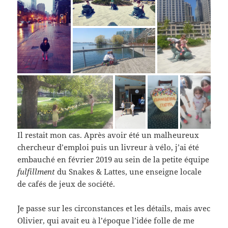
Il restait mon cas. Après avoir été un malheureux
chercheur d’emploi puis un livreur à vélo, j’ai été
embauché en février 2019 au sein de la petite équipe
fulfillment
du Snakes & Lattes, une enseigne locale
de cafés de jeux de société.
Je passe sur les circonstances et les détails, mais avec
Olivier, qui avait eu à l’époque l’idée folle de me