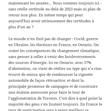
maintenant les années… Nous sommes toujours ici –
sans réelle certitude au-delà de 2023 mais ni plan de
retour non plus. En même temps qui peut
aujourd’hui avoir sérieusement des certitudes à
plus d’un an ?
Le monde n’en finit pas de changer : Covid, guerre
en Ukraine, les élections en France, en Ontario. On
craint les conséquences du changement climatique,
sans penser à celles à venir des bouleversements
des sources d’énergie. Ici en Ontario, avec 57%
d’abstention, on vient de réélire un type qui n’a rien
trouvé de mieux que de rembourser la vignette
automobile de façon rétroactive, et dont la
principale promesse de campagne et de construire
une énième autoroute pour faire le tour de
l’agglomération de Toronto. C’est dire à quel point la
majorité des gens s’en foutent toujours. En France le
taux de participation sera à peine meilleur ce