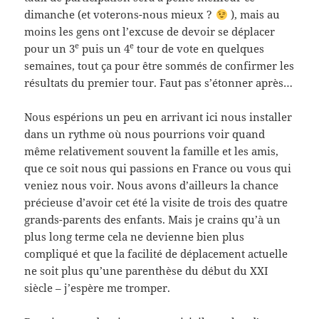
dimanche (et voterons-nous mieux ?
), mais au
moins les gens ont l’excuse de devoir se déplacer
e
e
pour un 3
puis un 4
tour de vote en quelques
semaines, tout ça pour être sommés de confirmer les
résultats du premier tour. Faut pas s’étonner après…
Nous espérions un peu en arrivant ici nous installer
dans un rythme où nous pourrions voir quand
même relativement souvent la famille et les amis,
que ce soit nous qui passions en France ou vous qui
veniez nous voir. Nous avons d’ailleurs la chance
précieuse d’avoir cet été la visite de trois des quatre
grands-parents des enfants. Mais je crains qu’à un
plus long terme cela ne devienne bien plus
compliqué et que la facilité de déplacement actuelle
ne soit plus qu’une parenthèse du début du XXI
siècle – j’espère me tromper.