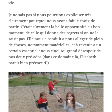
vie.
Je ne sais pas si nous pourrions expliquer très
clairement pourquoi nous avons fait le choix de
partir. C’était sûrement la belle opportunité au bon
moment, de celle qui donne des regrets si on ne la
saisit pas. Elle nous a conduit à nous alléger de plein
de choses, notamment matérielles, et à revenir à un
certain essentiel : nous cinq. Au grand désespoir de
nos deux pré-ados (dans ce domaine là, Élisabeth
paraît bien précoce :D).