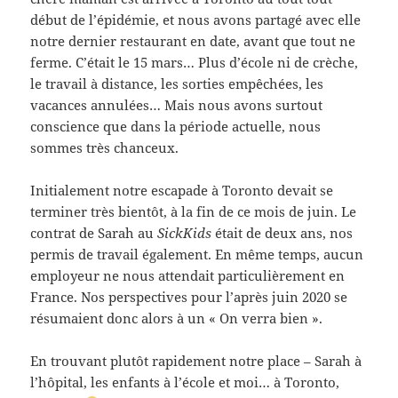
début de l’épidémie, et nous avons partagé avec elle
notre dernier restaurant en date, avant que tout ne
ferme. C’était le 15 mars… Plus d’école ni de crèche,
le travail à distance, les sorties empêchées, les
vacances annulées… Mais nous avons surtout
conscience que dans la période actuelle, nous
sommes très chanceux.
Initialement notre escapade à Toronto devait se
terminer très bientôt, à la fin de ce mois de juin. Le
contrat de Sarah au
SickKids
était de deux ans, nos
permis de travail également. En même temps, aucun
employeur ne nous attendait particulièrement en
France. Nos perspectives pour l’après juin 2020 se
résumaient donc alors à un « On verra bien ».
En trouvant plutôt rapidement notre place – Sarah à
l’hôpital, les enfants à l’école et moi… à Toronto,