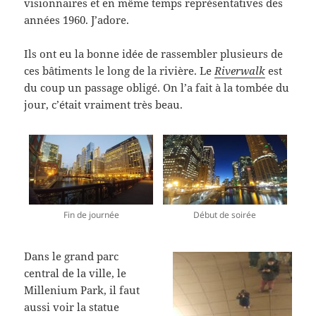
visionnaires et en même temps représentatives des
années 1960. J’adore.
Ils ont eu la bonne idée de rassembler plusieurs de
ces bâtiments le long de la rivière. Le
Riverwalk
est
du coup un passage obligé. On l’a fait à la tombée du
jour, c’était vraiment très beau.
Fin de journée
Début de soirée
Dans le grand parc
central de la ville, le
Millenium Park, il faut
aussi voir la statue