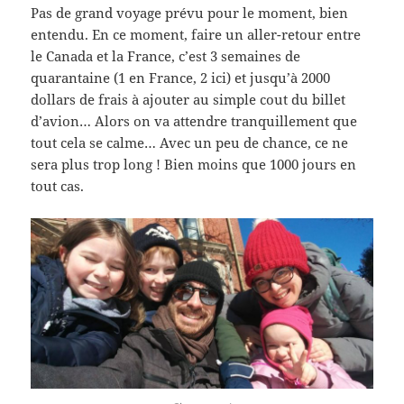
Pas de grand voyage prévu pour le moment, bien
entendu. En ce moment, faire un aller-retour entre
le Canada et la France, c’est 3 semaines de
quarantaine (1 en France, 2 ici) et jusqu’à 2000
dollars de frais à ajouter au simple cout du billet
d’avion… Alors on va attendre tranquillement que
tout cela se calme… Avec un peu de chance, ce ne
sera plus trop long ! Bien moins que 1000 jours en
tout cas.