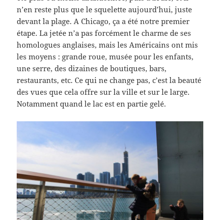
n’en reste plus que le squelette aujourd’hui, juste
devant la plage. A Chicago, ça a été notre premier
étape. La jetée n’a pas forcément le charme de ses
homologues anglaises, mais les Américains ont mis
les moyens : grande roue, musée pour les enfants,
une serre, des dizaines de boutiques, bars,
restaurants, etc. Ce qui ne change pas, c’est la beauté
des vues que cela offre sur la ville et sur le large.
Notamment quand le lac est en partie gelé.