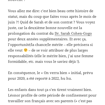
Vous allez me dire: c’est bien beau cette histoire de
statut, mais du coup que faites vous après le mois de
juin ?! Quid de Sarah et de son contrat ? Vous voyez
juste, car la deuxième bonne nouvelle est la
prolongation du contrat du
Dr. Sarah Cohen-Gogo
pour deux années supplémentaires. Et avec ça,
l’opportunité/la chance/le mérite – elle précisera si
elle veut
– de se voir attribuer de plus larges
responsabilités (elle le mérite bien, j’ai une femme
formidable, etc. mais vous le saviez déjà !).
En conséquence, le « On verra bien » initial, prévu
pour 2020, a été reporté à 2022, hu hu.
Les enfants dans tout ça s’en tirent vraiment bien.
Léonor profite de cette période de confinement pour
travailler son français avec ses parents (« c’est pas