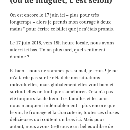
On est encore le 17 juin ici – plus pour très
longtemps – alors je prends mon courage à deux
mains* pour écrire ce billet que je m’étais promis
.
Le 17 juin 2018, vers 18h heure locale, nous avons
atterri ici bas. Un an plus tard, quel sentiment
domine ?
Et bien… nous ne sommes pas si mal, je crois ! Je ne
m’attarde pas sur le détail de nos situations
individuelles, mais globalement elles vont bien et
surtout elles ne font que s’améliorer. Cela n’a pas
été toujours facile hein. Les familles et les amis
nous manquent indéniablement – plus encore que
le vin, le fromage et la charcuterie, toutes ces choses
délicieuses qui coûtent un bras ici. Mais pour
autant, nous avons (re)trouvé un bel équilibre de