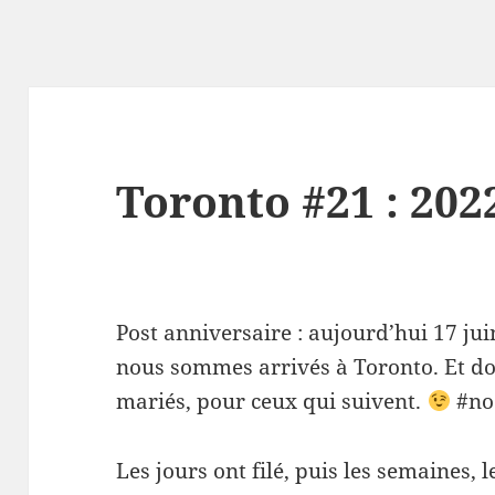
Toronto #21 : 202
Post anniversaire : aujourd’hui 17 jui
nous sommes arrivés à Toronto. Et d
mariés, pour ceux qui suivent.
#no
Les jours ont filé, puis les semaines, 