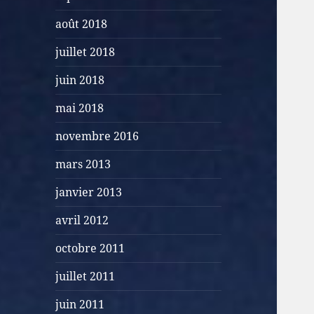
août 2018
juillet 2018
juin 2018
mai 2018
novembre 2016
mars 2013
janvier 2013
avril 2012
octobre 2011
juillet 2011
juin 2011