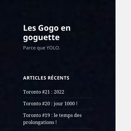
Les Gogo en
goguette
Parce que YOLO.
ARTICLES RÉCENTS
Toronto #21 : 2022
Toronto #20 : jour 1000 !
Toronto #19 : le temps des
prolongations !