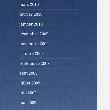
mars 2010
février 2010
janvier 2010
décembre 2009
novembre 2009
octobre 2009
septembre 2009
août 2009
juillet 2009
juin 2009
mai 2009