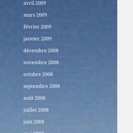
avril 2009
mars 2009
février 2009
janvier 2009
décembre 2008
novembre 2008
octobre 2008
septembre 2008
août 2008
juillet 2008
juin 2008