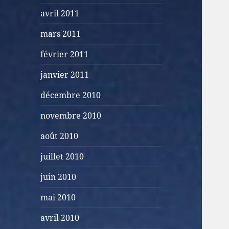
avril 2011
mars 2011
février 2011
janvier 2011
décembre 2010
novembre 2010
août 2010
juillet 2010
juin 2010
mai 2010
avril 2010