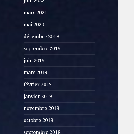
juin 2022
mars 2021
mai 2020
décembre 2019
septembre 2019
juin 2019
mars 2019
février 2019
janvier 2019
novembre 2018
octobre 2018
septembre 2018