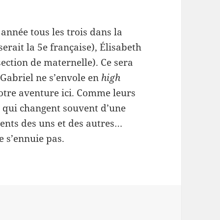
 année tous les trois dans la
serait la 5e française), Élisabeth
section de maternelle). Ce sera
 Gabriel ne s’envole en
high
notre aventure ici. Comme leurs
, qui changent souvent d’une
ents des uns et des autres…
e s’ennuie pas.