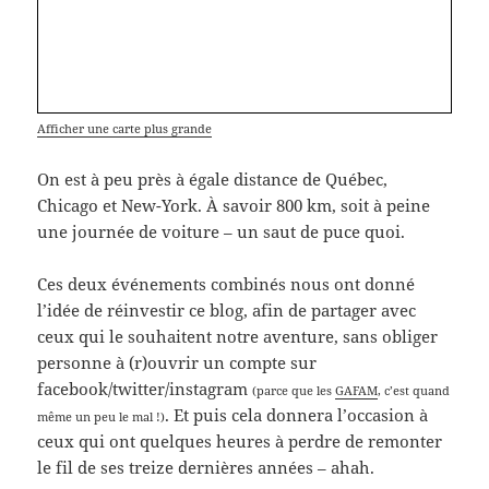
Afficher une carte plus grande
On est à peu près à égale distance de Québec,
Chicago et New-York. À savoir 800 km, soit à peine
une journée de voiture – un saut de puce quoi.
Ces deux événements combinés nous ont donné
l’idée de réinvestir ce blog, afin de partager avec
ceux qui le souhaitent notre aventure, sans obliger
personne à (r)ouvrir un compte sur
facebook/twitter/instagram
(parce que les
GAFAM
, c’est quand
. Et puis cela donnera l’occasion à
même un peu le mal !)
ceux qui ont quelques heures à perdre de remonter
le fil de ses treize dernières années – ahah.