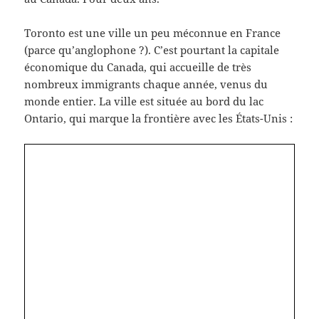
Toronto est une ville un peu méconnue en France
(parce qu’anglophone ?). C’est pourtant la capitale
économique du Canada, qui accueille de très
nombreux immigrants chaque année, venus du
monde entier. La ville est située au bord du lac
Ontario, qui marque la frontière avec les États-Unis :