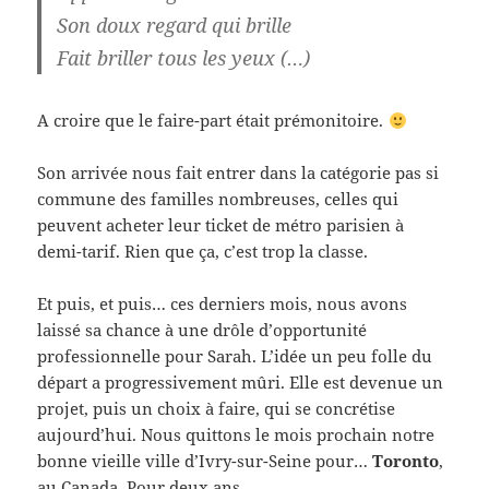
Son doux regard qui brille
Fait briller tous les yeux (…)
A croire que le faire-part était prémonitoire.
Son arrivée nous fait entrer dans la catégorie pas si
commune des familles nombreuses, celles qui
peuvent acheter leur ticket de métro parisien à
demi-tarif. Rien que ça, c’est trop la classe.
Et puis, et puis… ces derniers mois, nous avons
laissé sa chance à une drôle d’opportunité
professionnelle pour Sarah. L’idée un peu folle du
départ a progressivement mûri. Elle est devenue un
projet, puis un choix à faire, qui se concrétise
aujourd’hui. Nous quittons le mois prochain notre
bonne vieille ville d’Ivry-sur-Seine pour…
Toronto
,
au Canada. Pour deux ans.