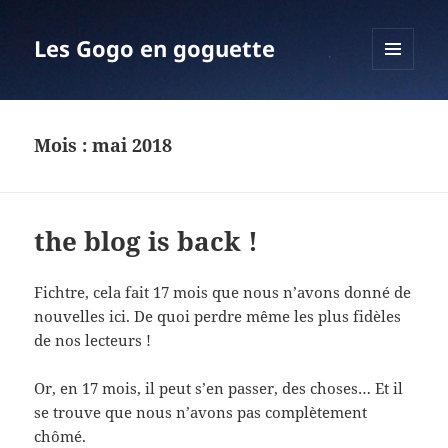
Les Gogo en goguette
MENU
ET
WIDGETS
Mois :
mai 2018
the blog is back !
Fichtre, cela fait 17 mois que nous n’avons donné de
nouvelles ici. De quoi perdre même les plus fidèles
de nos lecteurs !
Or, en 17 mois, il peut s’en passer, des choses… Et il
se trouve que nous n’avons pas complètement
chômé.