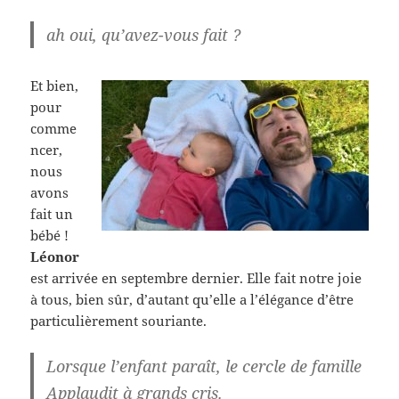
ah oui, qu’avez-vous fait ?
Et bien,
pour
comme
ncer,
nous
avons
fait un
bébé !
Léonor
est arrivée en septembre dernier. Elle fait notre joie
à tous, bien sûr, d’autant qu’elle a l’élégance d’être
particulièrement souriante.
Lorsque l’enfant paraît, le cercle de famille
Applaudit à grands cris.