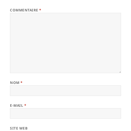
COMMENTAIRE
*
NOM
*
E-MAIL
*
SITE WEB