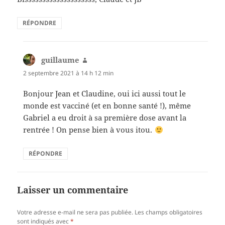
RÉPONDRE
guillaume
dit :
2 septembre 2021 à 14 h 12 min
Bonjour Jean et Claudine, oui ici aussi tout le
monde est vacciné (et en bonne santé !), même
Gabriel a eu droit à sa première dose avant la
rentrée ! On pense bien à vous itou.
RÉPONDRE
Laisser un commentaire
Votre adresse e-mail ne sera pas publiée.
Les champs obligatoires
sont indiqués avec
*