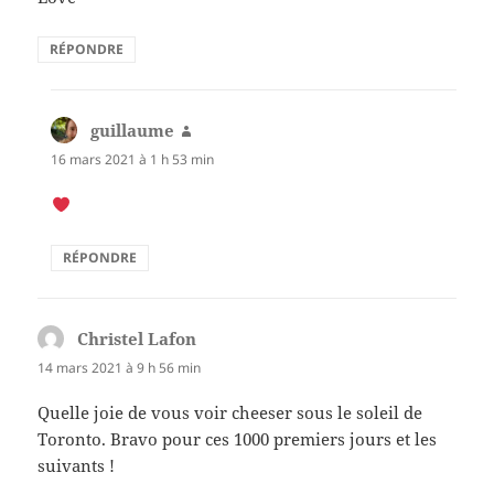
RÉPONDRE
guillaume
dit :
16 mars 2021 à 1 h 53 min
RÉPONDRE
Christel Lafon
dit :
14 mars 2021 à 9 h 56 min
Quelle joie de vous voir cheeser sous le soleil de
Toronto. Bravo pour ces 1000 premiers jours et les
suivants !