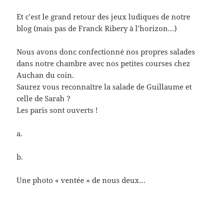
Et c’est le grand retour des jeux ludiques de notre
blog (mais pas de Franck Ribery à l’horizon…)
Nous avons donc confectionné nos propres salades
dans notre chambre avec nos petites courses chez
Auchan du coin.
Saurez vous reconnaître la salade de Guillaume et
celle de Sarah ?
Les paris sont ouverts !
a.
b.
Une photo « ventée » de nous deux…