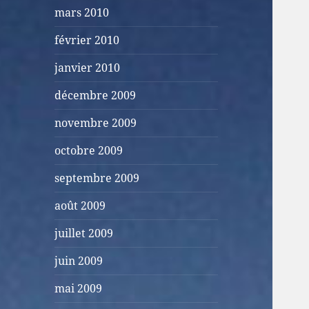
mars 2010
février 2010
janvier 2010
décembre 2009
novembre 2009
octobre 2009
septembre 2009
août 2009
juillet 2009
juin 2009
mai 2009