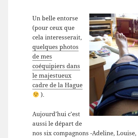
Un belle entorse
(pour ceux que
cela interesserait,
quelques photos
de mes
coéquipiers dans
le majestueux
cadre de la Hague
).
Aujourd’hui c’est
aussi le départ de
nos six compagnons -Adeline, Louise, 