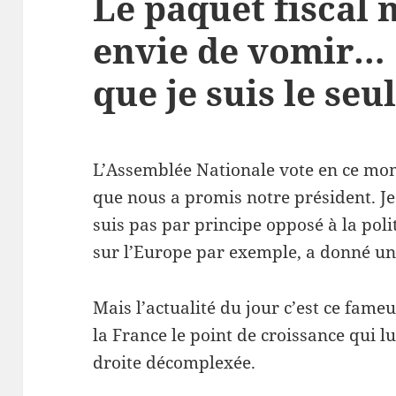
Le paquet fiscal
envie de vomir… 
que je suis le seul
L’Assemblée Nationale vote en ce mom
que nous a promis notre président. Je 
suis pas par principe opposé à la poli
sur l’Europe par exemple, a donné un
Mais l’actualité du jour c’est ce fame
la France
le point de croissance qui 
droite décomplexée
.