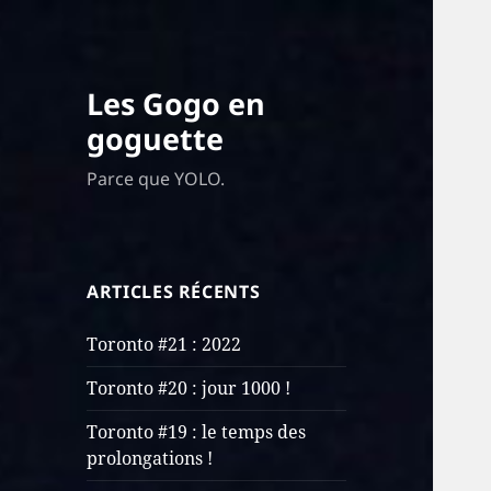
Les Gogo en
goguette
Parce que YOLO.
ARTICLES RÉCENTS
Toronto #21 : 2022
Toronto #20 : jour 1000 !
Toronto #19 : le temps des
prolongations !