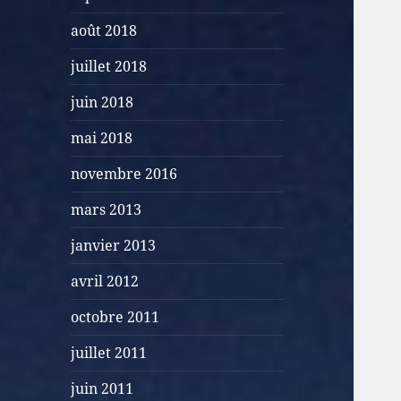
août 2018
juillet 2018
juin 2018
mai 2018
novembre 2016
mars 2013
janvier 2013
avril 2012
octobre 2011
juillet 2011
juin 2011