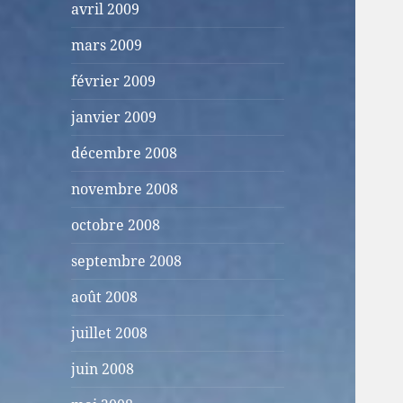
avril 2009
mars 2009
février 2009
janvier 2009
décembre 2008
novembre 2008
octobre 2008
septembre 2008
août 2008
juillet 2008
juin 2008