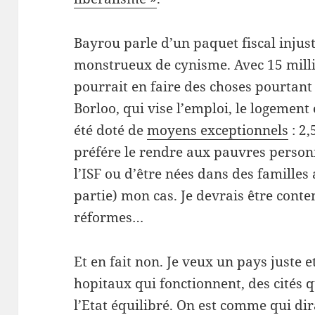
Bayrou parle d’un paquet fiscal injust
monstrueux de cynisme. Avec 15 milli
pourrait en faire des choses pourtant 
Borloo, qui vise l’emploi, le logement 
été doté de
moyens exceptionnels
: 2,
préfére le rendre aux pauvres person
l’ISF ou d’être nées dans des familles
partie) mon cas. Je devrais être conten
réformes…
Et en fait non. Je veux un pays juste 
hopitaux qui fonctionnent, des cités q
l’Etat équilibré. On est comme qui di