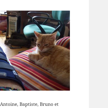
Antoine, Baptiste, Bruno et