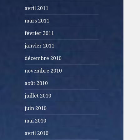
avril 2011
mars 2011
février 2011
janvier 2011
décembre 2010
novembre 2010
août 2010
juillet 2010
juin 2010
mai 2010
avril 2010