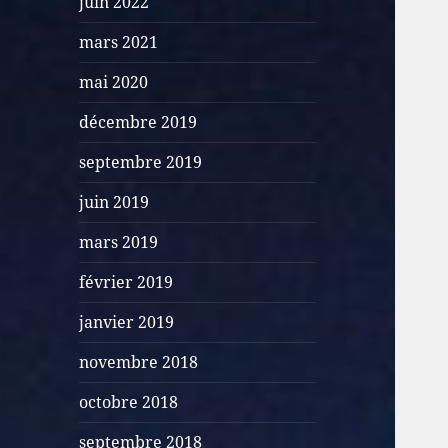
juin 2022
mars 2021
mai 2020
décembre 2019
septembre 2019
juin 2019
mars 2019
février 2019
janvier 2019
novembre 2018
octobre 2018
septembre 2018