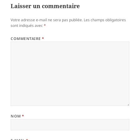
Laisser un commentaire
Votre adresse e-mail ne sera pas publiée.
Les champs obligatoires
sont indiqués avec
*
COMMENTAIRE
*
NOM
*