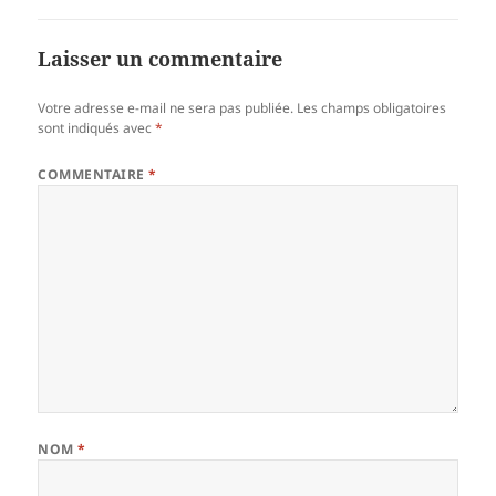
Laisser un commentaire
Votre adresse e-mail ne sera pas publiée.
Les champs obligatoires
sont indiqués avec
*
COMMENTAIRE
*
NOM
*