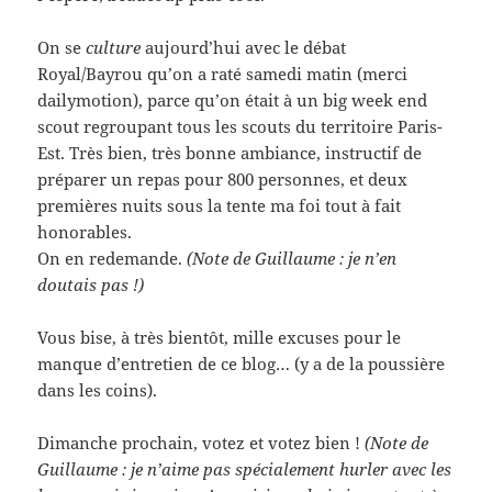
On se
culture
aujourd’hui avec le débat
Royal/Bayrou qu’on a raté samedi matin (merci
dailymotion), parce qu’on était à un big week end
scout regroupant tous les scouts du territoire Paris-
Est. Très bien, très bonne ambiance, instructif de
préparer un repas pour 800 personnes, et deux
premières nuits sous la tente ma foi tout à fait
honorables.
On en redemande.
(Note de Guillaume : je n’en
doutais pas !)
Vous bise, à très bientôt, mille excuses pour le
manque d’entretien de ce blog… (y a de la poussière
dans les coins).
Dimanche prochain, votez et votez bien !
(Note de
Guillaume : je n’aime pas spécialement hurler avec les