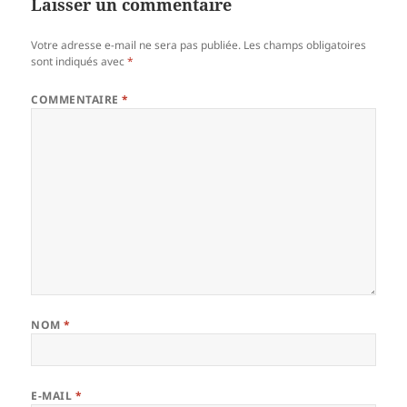
Laisser un commentaire
Votre adresse e-mail ne sera pas publiée.
Les champs obligatoires
sont indiqués avec
*
COMMENTAIRE
*
NOM
*
E-MAIL
*