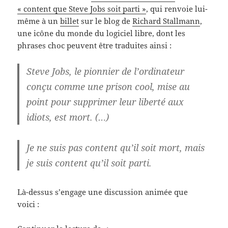
« content que Steve Jobs soit parti »
, qui renvoie lui-
même à un
billet
sur le blog de
Richard Stallmann
,
une icône du monde du logiciel libre, dont les
phrases choc peuvent être traduites ainsi :
Steve Jobs, le pionnier de l’ordinateur
conçu comme une prison cool, mise au
point pour supprimer leur liberté aux
idiots, est mort. (…)
Je ne suis pas content qu’il soit mort, mais
je suis content qu’il soit parti.
Là-dessus s’engage une discussion animée que
voici :