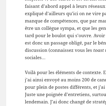
faisant d’abord appel à leurs réseau
expliqué d’ailleurs qu’ici on ne vire p
manque de compétences, que par manqu
être un collègue sympa, et que les gen
tard pour le boulot qui s’ouvre. Avoir
est donc un passage obligé, par le bén
discussion (connaissez vous les
toast
sociales…
Voilà pour les éléments de contexte.
j’ai ainsi envoyé au moins 200 de can
pour plein de postes différents, et j
Juste une poignée d’entretiens, surto
lendemain. J’ai donc changé de stratég