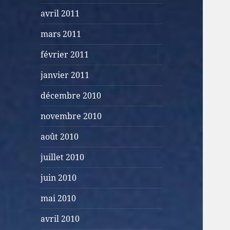
avril 2011
mars 2011
février 2011
janvier 2011
décembre 2010
novembre 2010
août 2010
juillet 2010
juin 2010
mai 2010
avril 2010