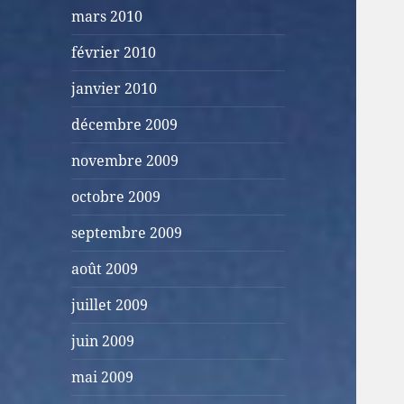
mars 2010
février 2010
janvier 2010
décembre 2009
novembre 2009
octobre 2009
septembre 2009
août 2009
juillet 2009
juin 2009
mai 2009