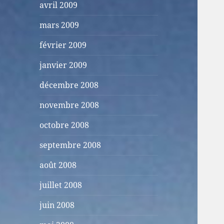
avril 2009
mars 2009
février 2009
janvier 2009
décembre 2008
novembre 2008
octobre 2008
septembre 2008
août 2008
juillet 2008
juin 2008