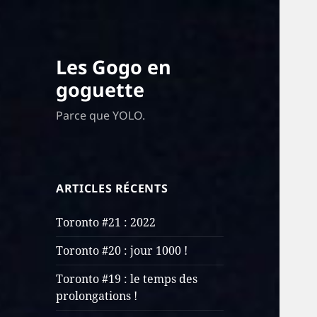
Les Gogo en
goguette
Parce que YOLO.
ARTICLES RÉCENTS
Toronto #21 : 2022
Toronto #20 : jour 1000 !
Toronto #19 : le temps des
prolongations !