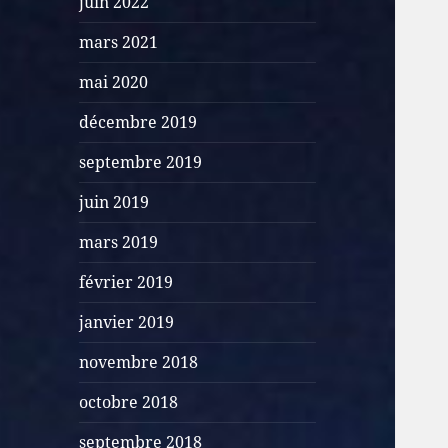
juin 2022
mars 2021
mai 2020
décembre 2019
septembre 2019
juin 2019
mars 2019
février 2019
janvier 2019
novembre 2018
octobre 2018
septembre 2018