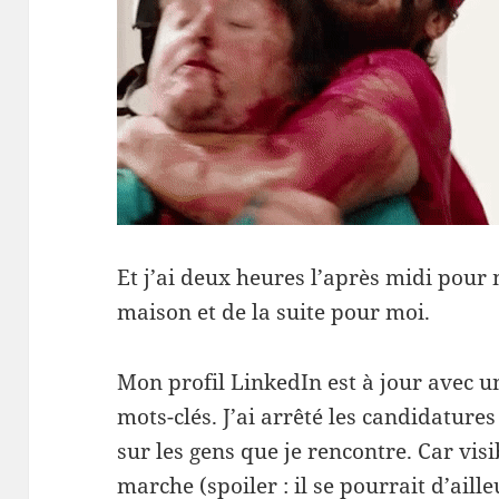
Et j’ai deux heures l’après midi pour
maison et de la suite pour moi.
Mon profil LinkedIn est à jour avec une
mots-clés. J’ai arrêté les candidatures
sur les gens que je rencontre. Car vi
marche (spoiler : il se pourrait d’aille