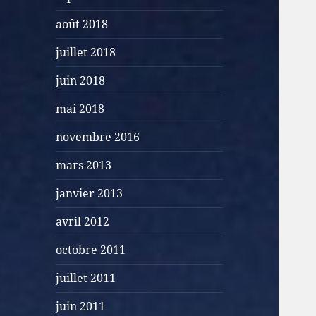
août 2018
juillet 2018
juin 2018
mai 2018
novembre 2016
mars 2013
janvier 2013
avril 2012
octobre 2011
juillet 2011
juin 2011