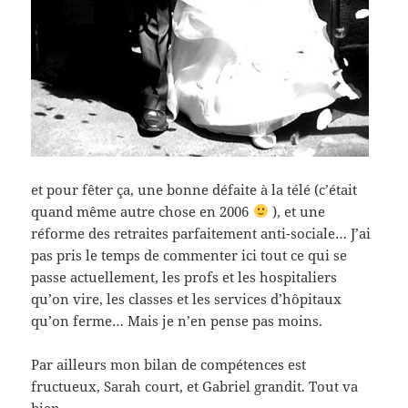
et pour fêter ça, une bonne défaite à la télé (c’était
quand même autre chose en 2006
), et une
réforme des retraites parfaitement anti-sociale… J’ai
pas pris le temps de commenter ici tout ce qui se
passe actuellement, les profs et les hospitaliers
qu’on vire, les classes et les services d’hôpitaux
qu’on ferme… Mais je n’en pense pas moins.
Par ailleurs mon bilan de compétences est
fructueux, Sarah court, et Gabriel grandit. Tout va
bien.