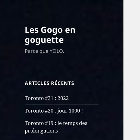
Les Gogo en
goguette
Parce que YOLO.
ARTICLES RÉCENTS
Toronto #21 : 2022
Toronto #20 : jour 1000 !
Toronto #19 : le temps des
prolongations !