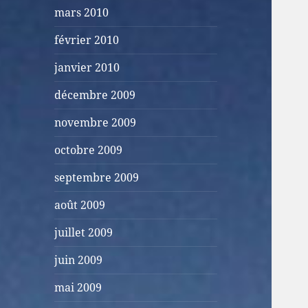
mars 2010
février 2010
janvier 2010
décembre 2009
novembre 2009
octobre 2009
septembre 2009
août 2009
juillet 2009
juin 2009
mai 2009