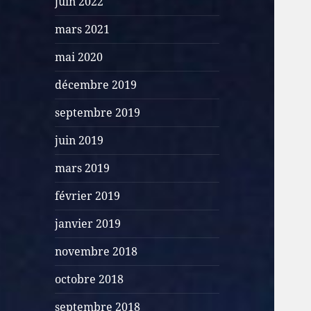
juin 2022
mars 2021
mai 2020
décembre 2019
septembre 2019
juin 2019
mars 2019
février 2019
janvier 2019
novembre 2018
octobre 2018
septembre 2018