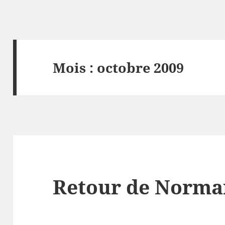
Mois :
octobre 2009
Retour de Norma