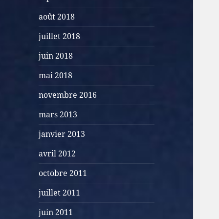
août 2018
juillet 2018
juin 2018
mai 2018
novembre 2016
mars 2013
janvier 2013
avril 2012
octobre 2011
juillet 2011
juin 2011