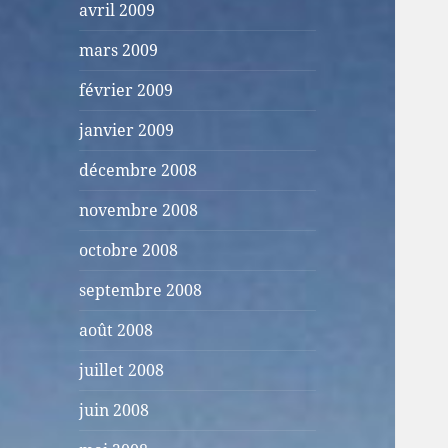
avril 2009
mars 2009
février 2009
janvier 2009
décembre 2008
novembre 2008
octobre 2008
septembre 2008
août 2008
juillet 2008
juin 2008