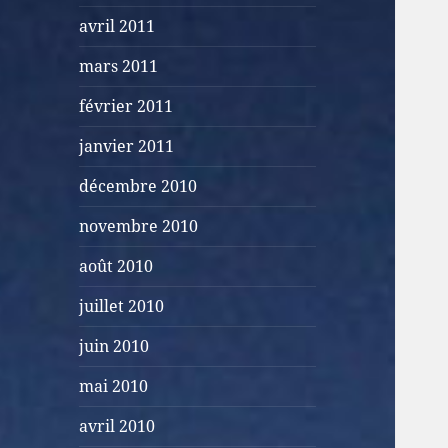
avril 2011
mars 2011
février 2011
janvier 2011
décembre 2010
novembre 2010
août 2010
juillet 2010
juin 2010
mai 2010
avril 2010