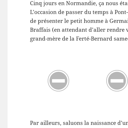
Cinq jours en Normandie, ça nous étai
L’occasion de passer du temps à Pont-
de présenter le petit homme à Germai
Braffais (en attendant d’aller rendre 
grand-mère de la Ferté-Bernard samed
Par ailleurs, saluons la naissance d