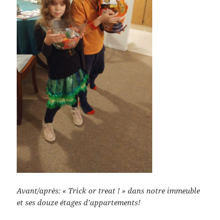
Avant/après: « Trick or treat ! » dans notre immeuble
et ses douze étages d’appartements!