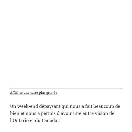
Afficher une carte plus grande
Un week-end dépaysant qui nous a fait beaucoup de
bien et nous a permis d’avoir une autre vision de
l’Ontario et du Canada !