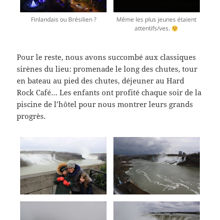
Finlandais ou Brésilien ?
Même les plus jeunes étaient
attentifs/ves.
Pour le reste, nous avons succombé aux classiques
sirènes du lieu: promenade le long des chutes, tour
en bateau au pied des chutes, déjeuner au Hard
Rock Café… Les enfants ont profité chaque soir de la
piscine de l’hôtel pour nous montrer leurs grands
progrès.