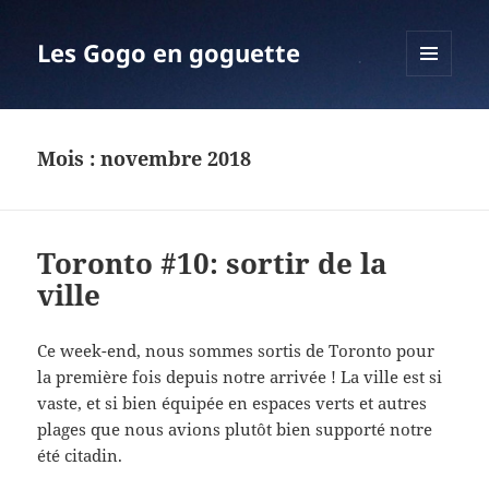
Les Gogo en goguette
MENU
ET
WIDGETS
Mois :
novembre 2018
Toronto #10: sortir de la
ville
Ce week-end, nous sommes sortis de Toronto pour
la première fois depuis notre arrivée ! La ville est si
vaste, et si bien équipée en espaces verts et autres
plages que nous avions plutôt bien supporté notre
été citadin.