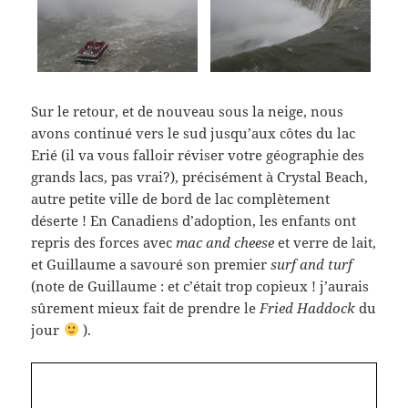
Sur le retour, et de nouveau sous la neige, nous
avons continué vers le sud jusqu’aux côtes du lac
Erié (il va vous falloir réviser votre géographie des
grands lacs, pas vrai?), précisément à Crystal Beach,
autre petite ville de bord de lac complètement
déserte ! En Canadiens d’adoption, les enfants ont
repris des forces avec
mac and cheese
et verre de lait,
et Guillaume a savouré son premier
surf and turf
(note de Guillaume : et c’était trop copieux ! j’aurais
sûrement mieux fait de prendre le
Fried Haddock
du
jour
).