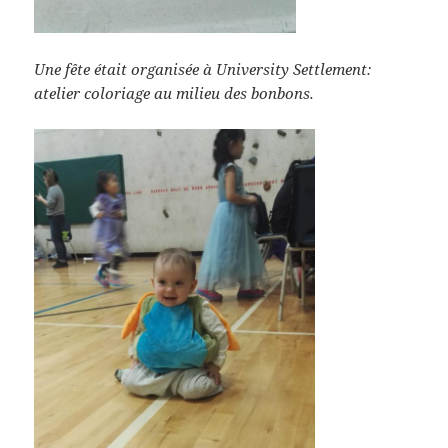
Une fête était organisée à University Settlement:
atelier coloriage au milieu des bonbons.