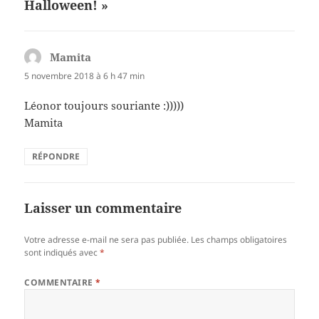
Halloween! »
Mamita
dit :
5 novembre 2018 à 6 h 47 min
Léonor toujours souriante :)))))
Mamita
RÉPONDRE
Laisser un commentaire
Votre adresse e-mail ne sera pas publiée.
Les champs obligatoires
sont indiqués avec
*
COMMENTAIRE
*