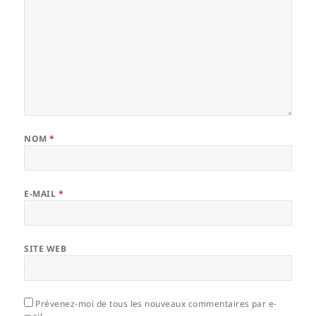
NOM
*
E-MAIL
*
SITE WEB
Prévenez-moi de tous les nouveaux commentaires par e-