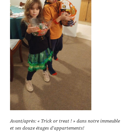
Avant/après: « Trick or treat ! » dans notre immeuble
et ses douze étages d’appartements!