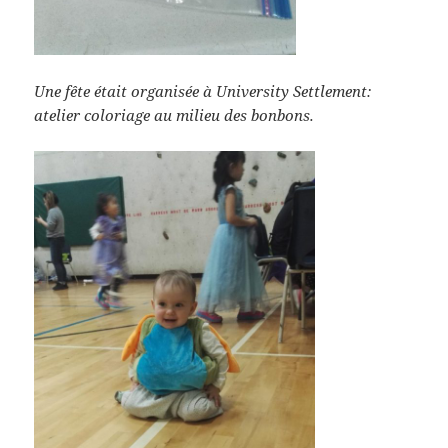
Une fête était organisée à University Settlement:
atelier coloriage au milieu des bonbons.