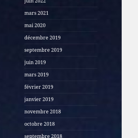
juin 2022
mars 2021
mai 2020
décembre 2019
septembre 2019
juin 2019
mars 2019
février 2019
janvier 2019
novembre 2018
octobre 2018
septembre 2018