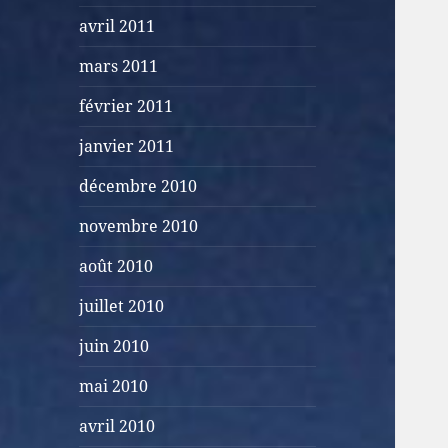
avril 2011
mars 2011
février 2011
janvier 2011
décembre 2010
novembre 2010
août 2010
juillet 2010
juin 2010
mai 2010
avril 2010