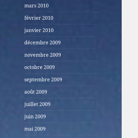
mars 2010
février 2010
janvier 2010
décembre 2009
novembre 2009
octobre 2009
septembre 2009
août 2009
juillet 2009
juin 2009
mai 2009