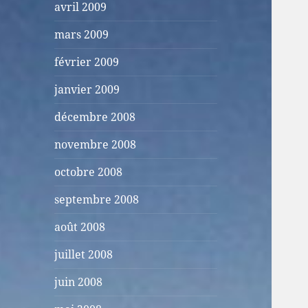
avril 2009
mars 2009
février 2009
janvier 2009
décembre 2008
novembre 2008
octobre 2008
septembre 2008
août 2008
juillet 2008
juin 2008