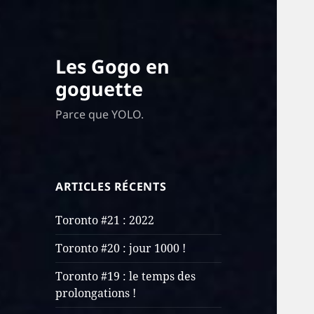
Les Gogo en
goguette
Parce que YOLO.
ARTICLES RÉCENTS
Toronto #21 : 2022
Toronto #20 : jour 1000 !
Toronto #19 : le temps des
prolongations !