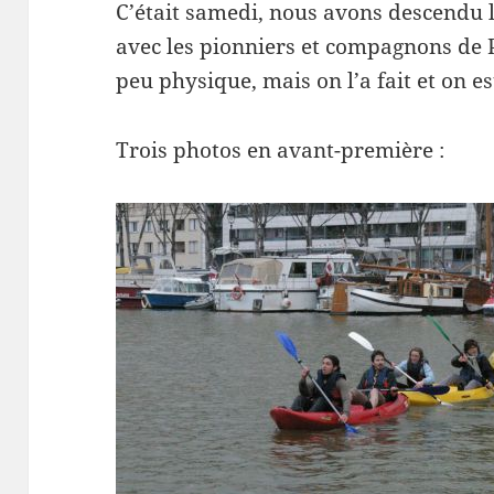
C’était samedi, nous avons descendu 
avec les pionniers et compagnons de Pa
peu physique, mais on l’a fait et on es
Trois photos en avant-première :