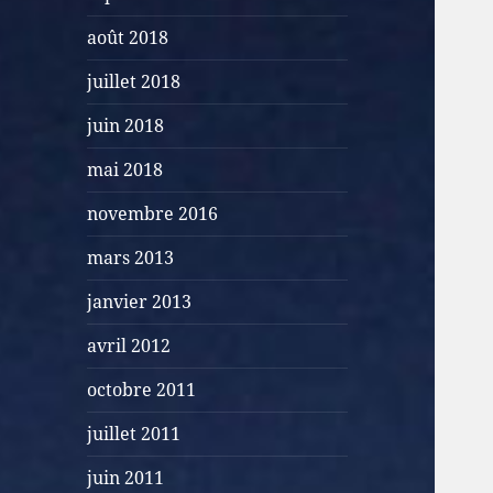
août 2018
juillet 2018
juin 2018
mai 2018
novembre 2016
mars 2013
janvier 2013
avril 2012
octobre 2011
juillet 2011
juin 2011