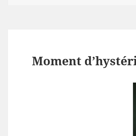
Moment d’hystér