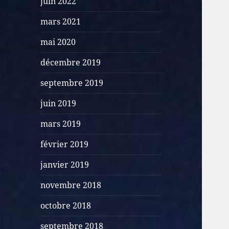
juin 2022
mars 2021
mai 2020
décembre 2019
septembre 2019
juin 2019
mars 2019
février 2019
janvier 2019
novembre 2018
octobre 2018
septembre 2018