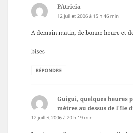
PAtricia
dit :
12 juillet 2006 à 15 h 46 min
A demain matin, de bonne heure et 
bises
RÉPONDRE
Guigui, quelques heures pl
mètres au dessus de l'île 
12 juillet 2006 à 20 h 19 min