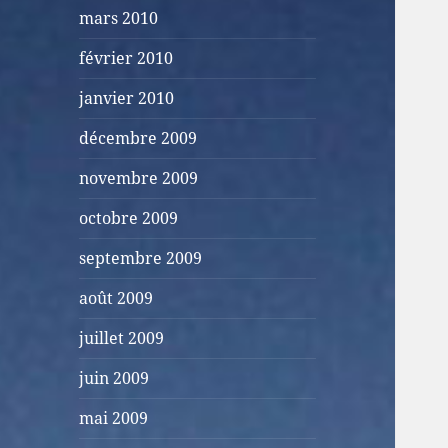
mars 2010
février 2010
janvier 2010
décembre 2009
novembre 2009
octobre 2009
septembre 2009
août 2009
juillet 2009
juin 2009
mai 2009