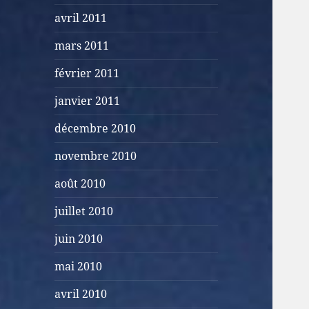
avril 2011
mars 2011
février 2011
janvier 2011
décembre 2010
novembre 2010
août 2010
juillet 2010
juin 2010
mai 2010
avril 2010