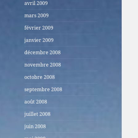
avril 2009
mars 2009
février 2009
janvier 2009
décembre 2008
novembre 2008
octobre 2008
septembre 2008
août 2008
juillet 2008
juin 2008