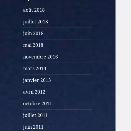
août 2018
juillet 2018
juin 2018
mai 2018
novembre 2016
mars 2013
janvier 2013
avril 2012
octobre 2011
juillet 2011
juin 2011