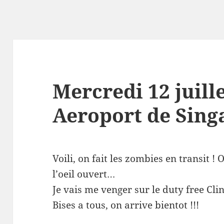
Mercredi 12 juille
Aeroport de Sing
Voili, on fait les zombies en transit 
l’oeil ouvert…
Je vais me venger sur le duty free Clin
Bises a tous, on arrive bientot !!!