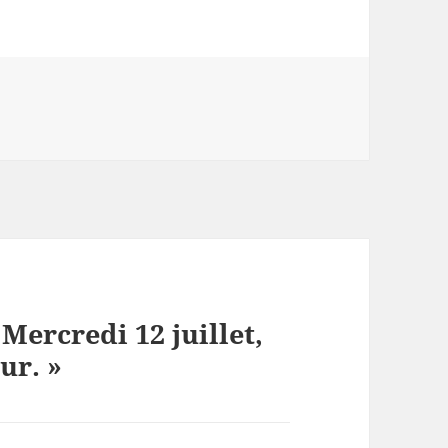
 Mercredi 12 juillet,
ur. »