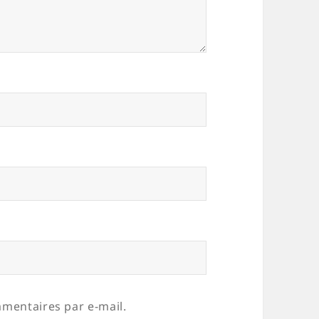
mentaires par e-mail.