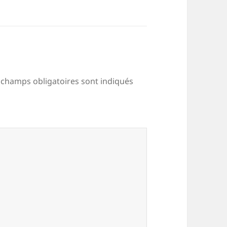
 champs obligatoires sont indiqués