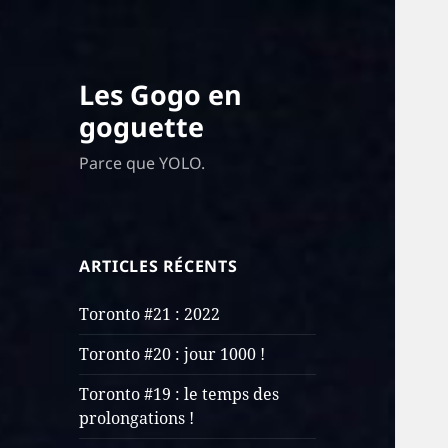
Les Gogo en
goguette
Parce que YOLO.
ARTICLES RÉCENTS
Toronto #21 : 2022
Toronto #20 : jour 1000 !
Toronto #19 : le temps des
prolongations !