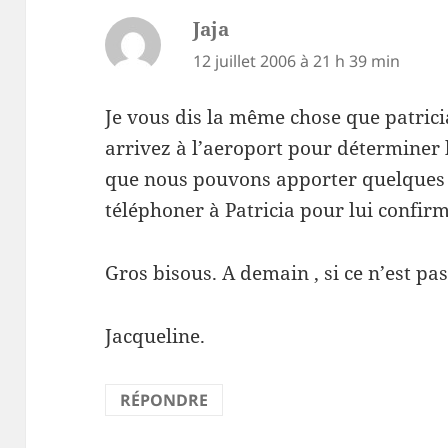
Jaja
dit :
12 juillet 2006 à 21 h 39 min
Je vous dis la même chose que patrici
arrivez à l’aeroport pour déterminer l
que nous pouvons apporter quelques p
téléphoner à Patricia pour lui confirm
Gros bisous. A demain , si ce n’est pas
Jacqueline.
RÉPONDRE