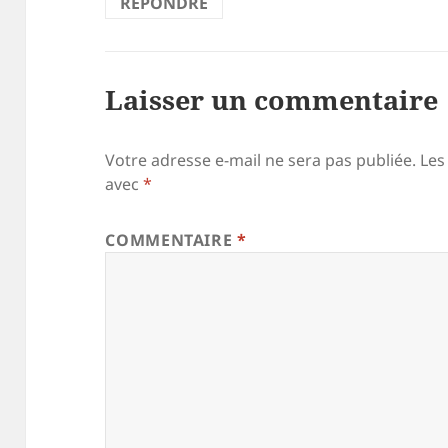
RÉPONDRE
Laisser un commentaire
Votre adresse e-mail ne sera pas publiée.
Les
avec
*
COMMENTAIRE
*