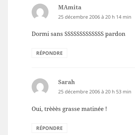
MAmita
dit :
25 décembre 2006 à 20 h 14 min
Dormi sans SSSSSSSSSSSSS pardon
RÉPONDRE
Sarah
dit :
25 décembre 2006 à 20 h 53 min
Oui, trèèès grasse matinée !
RÉPONDRE