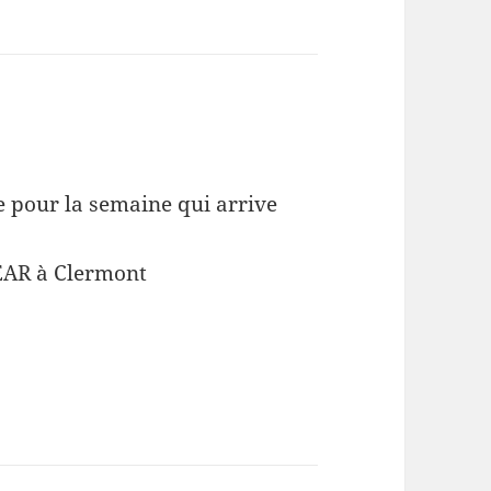
e pour la semaine qui arrive
AR à Clermont