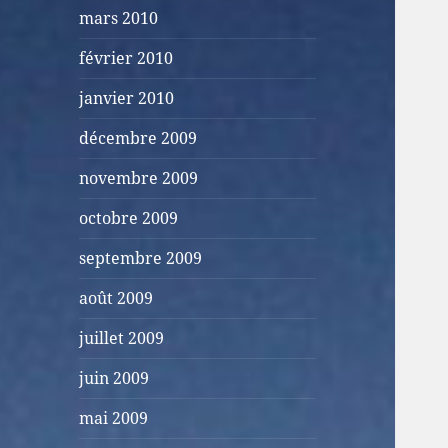
mars 2010
février 2010
janvier 2010
décembre 2009
novembre 2009
octobre 2009
septembre 2009
août 2009
juillet 2009
juin 2009
mai 2009