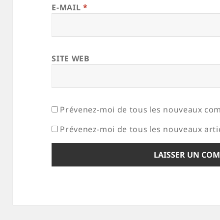
E-MAIL
*
SITE WEB
Prévenez-moi de tous les nouveaux com
Prévenez-moi de tous les nouveaux artic