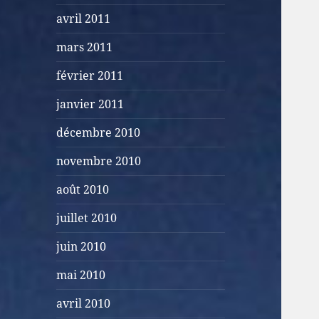
avril 2011
mars 2011
février 2011
janvier 2011
décembre 2010
novembre 2010
août 2010
juillet 2010
juin 2010
mai 2010
avril 2010