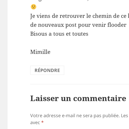
Je viens de retrouver le chemin de ce b
de nouveaux post pour venir flooder
Bisous a tous et toutes
Mimille
RÉPONDRE
Laisser un commentaire
Votre adresse e-mail ne sera pas publiée.
Les
avec
*