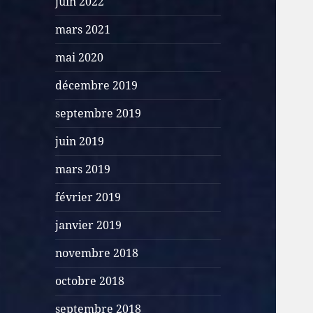
juin 2022
mars 2021
mai 2020
décembre 2019
septembre 2019
juin 2019
mars 2019
février 2019
janvier 2019
novembre 2018
octobre 2018
septembre 2018