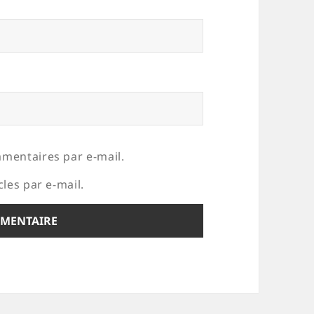
mentaires par e-mail.
les par e-mail.