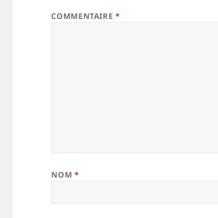
COMMENTAIRE
*
NOM
*