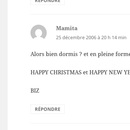
RÉPONDRE
Mamita
dit :
25 décembre 2006 à 20 h 14 min
Alors bien dormis ? et en pleine form
HAPPY CHRISTMAS et HAPPY NEW YE
BIZ
RÉPONDRE