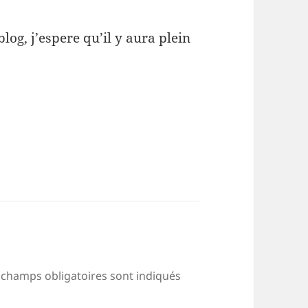
log, j’espere qu’il y aura plein
 champs obligatoires sont indiqués