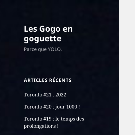
Les Gogo en
goguette
Parce que YOLO.
ARTICLES RÉCENTS
Toronto #21 : 2022
Toronto #20 : jour 1000 !
Toronto #19 : le temps des
prolongations !