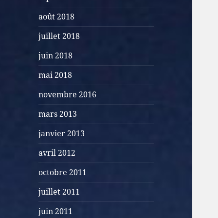
août 2018
juillet 2018
juin 2018
mai 2018
novembre 2016
mars 2013
janvier 2013
avril 2012
octobre 2011
juillet 2011
juin 2011