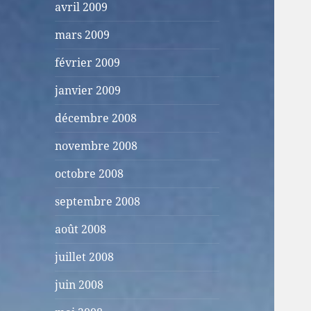
avril 2009
mars 2009
février 2009
janvier 2009
décembre 2008
novembre 2008
octobre 2008
septembre 2008
août 2008
juillet 2008
juin 2008