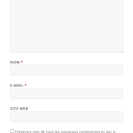
NOM
*
E-MAIL
*
SITE WEB
Prévenez-moi de tous les nouveaux commentaires par e-