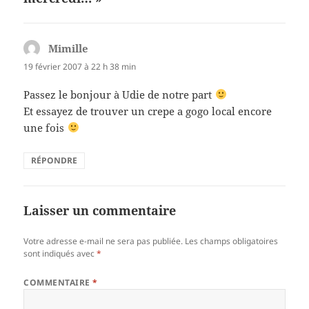
Mimille
dit :
19 février 2007 à 22 h 38 min
Passez le bonjour à Udie de notre part
Et essayez de trouver un crepe a gogo local encore
une fois
RÉPONDRE
Laisser un commentaire
Votre adresse e-mail ne sera pas publiée.
Les champs obligatoires
sont indiqués avec
*
COMMENTAIRE
*