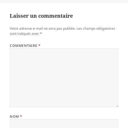
Laisser un commentaire
Votre adresse e-mail ne sera pas publiée.
Les champs obligatoires
sont indiqués avec
*
COMMENTAIRE
*
NOM
*