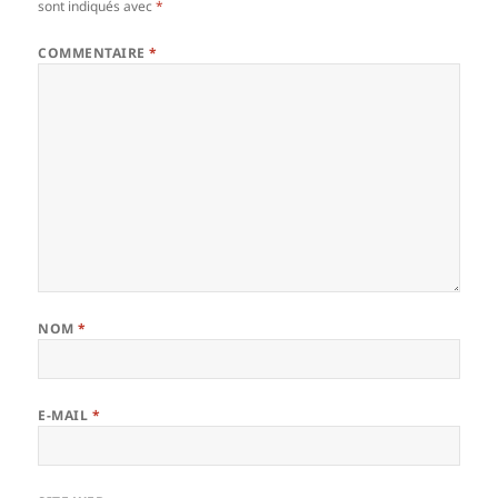
sont indiqués avec
*
COMMENTAIRE
*
NOM
*
E-MAIL
*