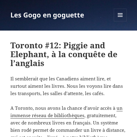
Les Gogo en goguette
MENU
ET
WIDGETS
Toronto #12: Piggie and
Elephant, à la conquête de
l’anglais
Il semblerait que les Canadiens aiment lire, et
surtout aiment les livres. Nous les voyons lire dans
les transports, les salles d’attente, les cafés.
A Toronto, nous avons la chance d’avoir accès à
un
immense réseau de bibliothèques
, gratuitement,
avec de nombreux livres en français. Un système
bien rodé permet de commander un livre à distance,