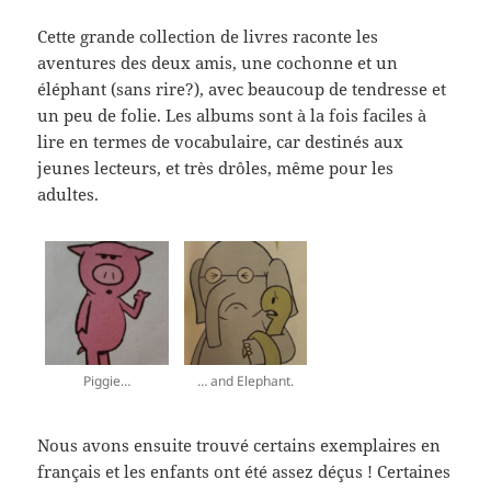
Cette grande collection de livres raconte les
aventures des deux amis, une cochonne et un
éléphant (sans rire?), avec beaucoup de tendresse et
un peu de folie. Les albums sont à la fois faciles à
lire en termes de vocabulaire, car destinés aux
jeunes lecteurs, et très drôles, même pour les
adultes.
Piggie…
… and Elephant.
Nous avons ensuite trouvé certains exemplaires en
français et les enfants ont été assez déçus ! Certaines