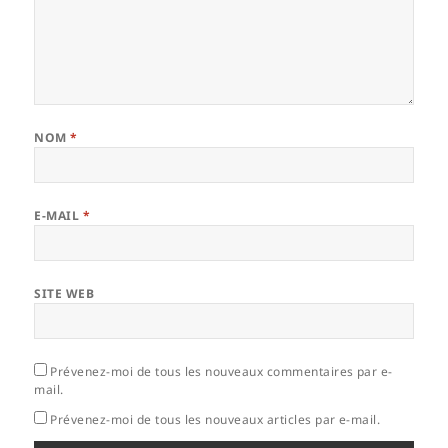
NOM
*
E-MAIL
*
SITE WEB
Prévenez-moi de tous les nouveaux commentaires par e-
mail.
Prévenez-moi de tous les nouveaux articles par e-mail.