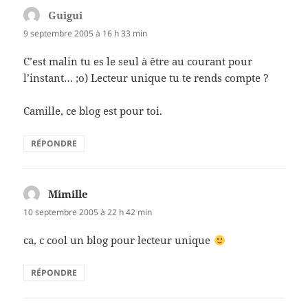
Guigui
dit :
9 septembre 2005 à 16 h 33 min
C’est malin tu es le seul à être au courant pour
l’instant… ;o) Lecteur unique tu te rends compte ?
Camille, ce blog est pour toi.
RÉPONDRE
Mimille
dit :
10 septembre 2005 à 22 h 42 min
ca, c cool un blog pour lecteur unique
RÉPONDRE