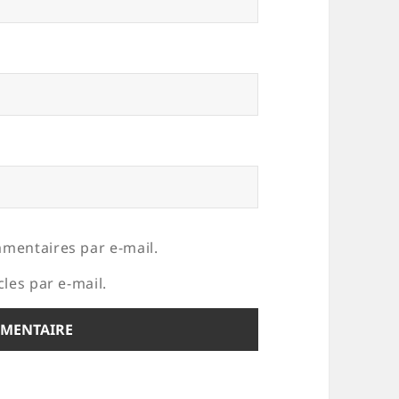
mentaires par e-mail.
les par e-mail.