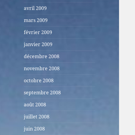
avril 2009
mars 2009
février 2009
janvier 2009
décembre 2008
novembre 2008
octobre 2008
septembre 2008
août 2008
juillet 2008
juin 2008