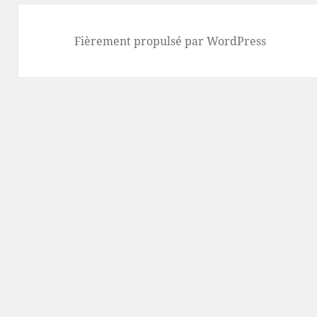
Fièrement propulsé par WordPress