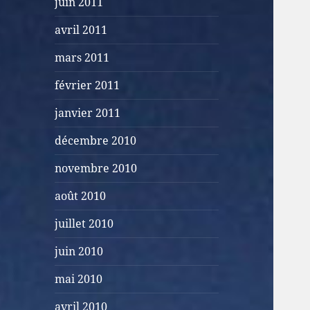
juin 2011
avril 2011
mars 2011
février 2011
janvier 2011
décembre 2010
novembre 2010
août 2010
juillet 2010
juin 2010
mai 2010
avril 2010