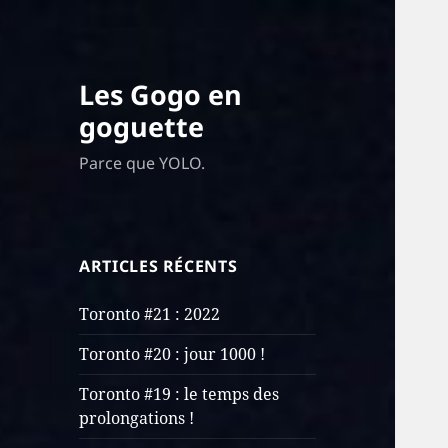
Les Gogo en
goguette
Parce que YOLO.
ARTICLES RÉCENTS
Toronto #21 : 2022
Toronto #20 : jour 1000 !
Toronto #19 : le temps des
prolongations !