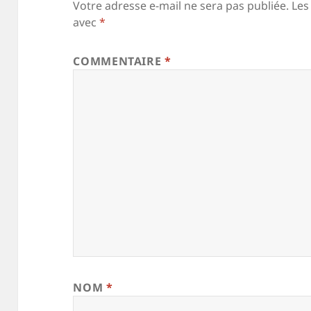
Votre adresse e-mail ne sera pas publiée.
Les
avec
*
COMMENTAIRE
*
NOM
*