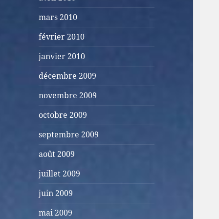
mars 2010
février 2010
janvier 2010
décembre 2009
novembre 2009
octobre 2009
septembre 2009
août 2009
juillet 2009
juin 2009
mai 2009