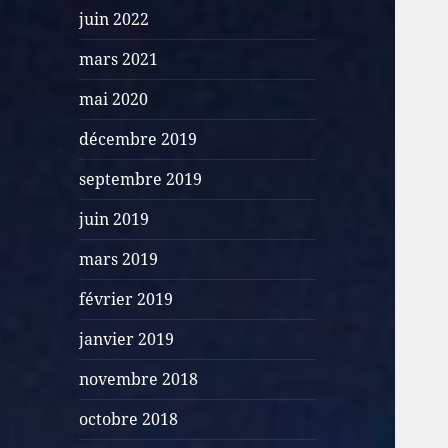
juin 2022
mars 2021
mai 2020
décembre 2019
septembre 2019
juin 2019
mars 2019
février 2019
janvier 2019
novembre 2018
octobre 2018