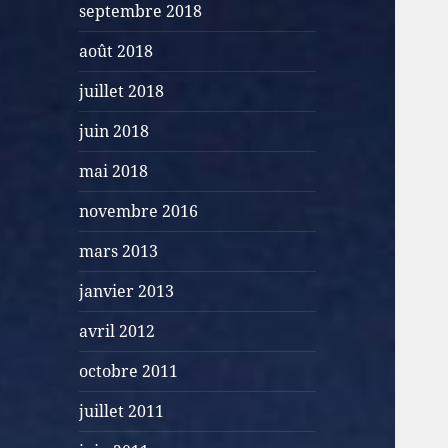
septembre 2018
août 2018
juillet 2018
juin 2018
mai 2018
novembre 2016
mars 2013
janvier 2013
avril 2012
octobre 2011
juillet 2011