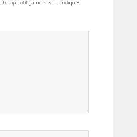
 champs obligatoires sont indiqués