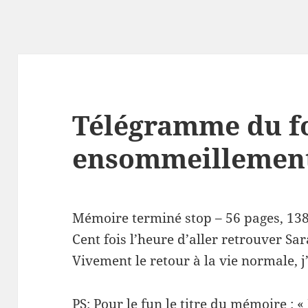
Télégramme du f
ensommeillemen
Mémoire terminé stop – 56 pages, 138
Cent fois l’heure d’aller retrouver Sar
Vivement le retour à la vie normale, j
PS: Pour le fun le titre du mémoire : 