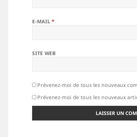
E-MAIL
*
SITE WEB
Prévenez-moi de tous les nouveaux com
Prévenez-moi de tous les nouveaux artic