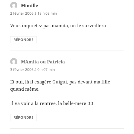
Mimille
dit :
2 février 2006 à 18 h 08 min
Vous inquietez pas mamita, on le surveillera
RÉPONDRE
MAmita ou Patricia
dit :
3 février 2006 à 0 h 07 min
Et oui, là il exagère Guigui, pas devant ma fille
quand même.
Il va voir à la rentrée, la belle-mère !!!!
RÉPONDRE