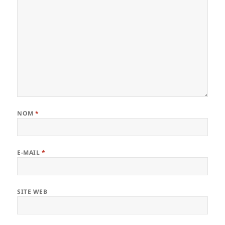
NOM
*
E-MAIL
*
SITE WEB