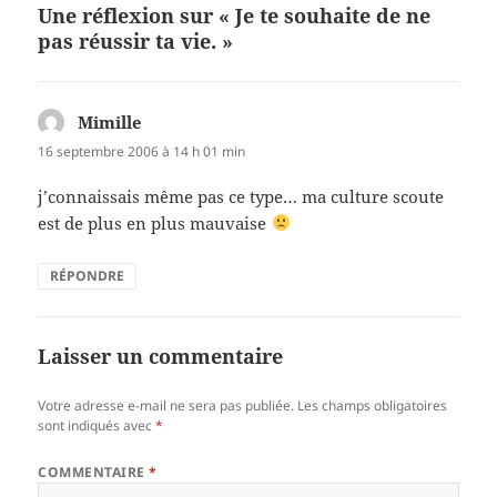
Une réflexion sur « Je te souhaite de ne
pas réussir ta vie. »
Mimille
dit :
16 septembre 2006 à 14 h 01 min
j’connaissais même pas ce type… ma culture scoute
est de plus en plus mauvaise
RÉPONDRE
Laisser un commentaire
Votre adresse e-mail ne sera pas publiée.
Les champs obligatoires
sont indiqués avec
*
COMMENTAIRE
*