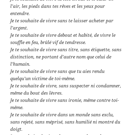
l’air, les pieds dans tes rêves et les yeux pour
entendre.
Je te souhaite de vivre sans te laisser acheter par
l’argent.
Je te souhaite de vivre debout et habité, de vivre le
souffle en feu, brûlé vif de tendresse.
Je te souhaite de vivre sans titre, sans étiquette, sans
distinction, ne portant d’autre nom que celui de
l’humain.
Je te souhaite de vivre sans que tu aies rendu
quelqu’un victime de toi-même.
Je te souhaite de vivre, sans suspecter ni condamner,
même du bout des lèvres.
Je te souhaite de vivre sans ironie, même contre toi-
même.
Je te souhaite de vivre dans un monde sans exclu,
sans rejeté, sans méprisé, sans humilié ni montré du
doigt.