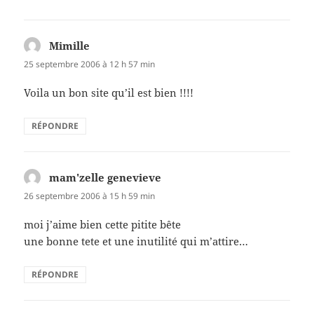
Mimille
dit :
25 septembre 2006 à 12 h 57 min
Voila un bon site qu’il est bien !!!!
RÉPONDRE
mam'zelle genevieve
dit :
26 septembre 2006 à 15 h 59 min
moi j’aime bien cette pitite bête
une bonne tete et une inutilité qui m’attire…
RÉPONDRE