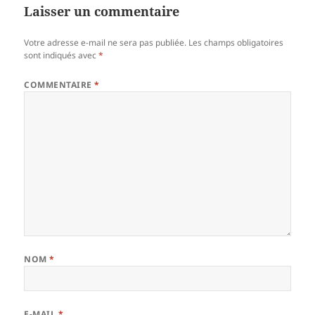
Laisser un commentaire
Votre adresse e-mail ne sera pas publiée.
Les champs obligatoires
sont indiqués avec
*
COMMENTAIRE
*
NOM
*
E-MAIL
*