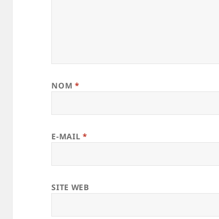
NOM
*
E-MAIL
*
SITE WEB