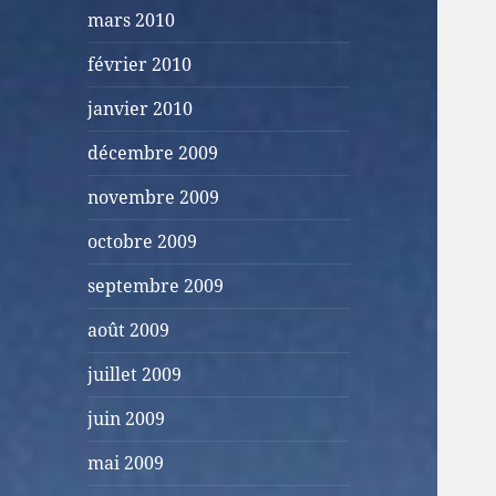
mars 2010
février 2010
janvier 2010
décembre 2009
novembre 2009
octobre 2009
septembre 2009
août 2009
juillet 2009
juin 2009
mai 2009