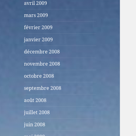
avril 2009
mars 2009
février 2009
janvier 2009
décembre 2008
novembre 2008
octobre 2008
septembre 2008
août 2008
juillet 2008
juin 2008