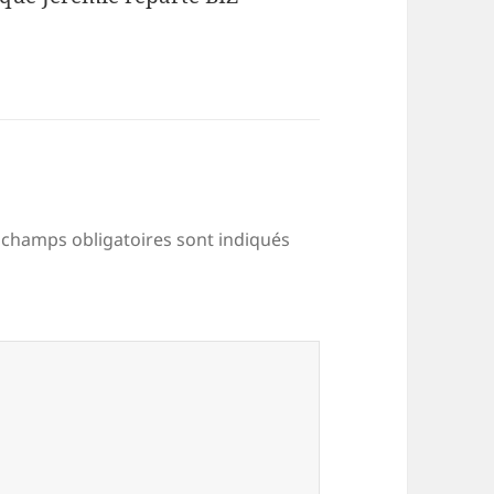
 champs obligatoires sont indiqués