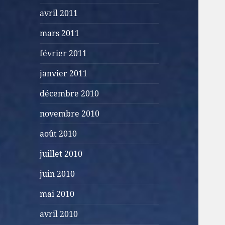
avril 2011
mars 2011
février 2011
janvier 2011
décembre 2010
novembre 2010
août 2010
juillet 2010
juin 2010
mai 2010
avril 2010