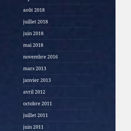
août 2018
juillet 2018
juin 2018
mai 2018
novembre 2016
mars 2013
janvier 2013
avril 2012
octobre 2011
juillet 2011
juin 2011