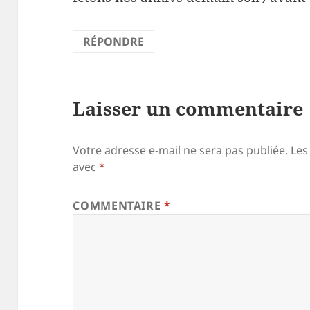
RÉPONDRE
Laisser un commentaire
Votre adresse e-mail ne sera pas publiée.
Les
avec
*
COMMENTAIRE
*