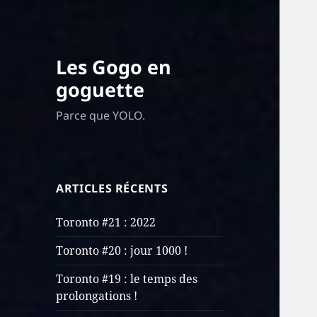
Les Gogo en
goguette
Parce que YOLO.
ARTICLES RÉCENTS
Toronto #21 : 2022
Toronto #20 : jour 1000 !
Toronto #19 : le temps des
prolongations !