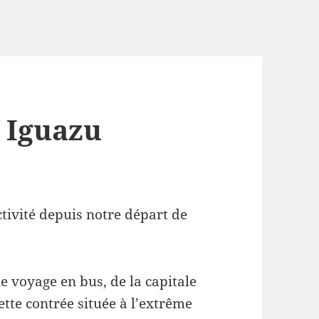
o Iguazu
tivité depuis notre départ de
e voyage en bus, de la capitale
ette contrée située à l’extrême