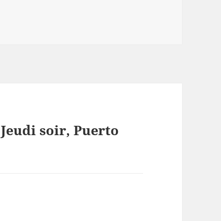
 Jeudi soir, Puerto