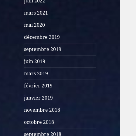
juin 2022
mars 2021
mai 2020
décembre 2019
septembre 2019
juin 2019
mars 2019
février 2019
janvier 2019
novembre 2018
octobre 2018
septembre 2018