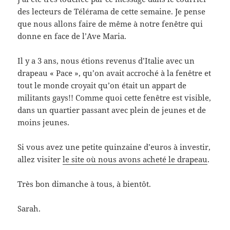
des lecteurs de Télérama de cette semaine. Je pense
que nous allons faire de même à notre fenêtre qui
donne en face de l’Ave Maria.
Il y a 3 ans, nous étions revenus d’Italie avec un
drapeau « Pace », qu’on avait accroché à la fenêtre et
tout le monde croyait qu’on était un appart de
militants gays!! Comme quoi cette fenêtre est visible,
dans un quartier passant avec plein de jeunes et de
moins jeunes.
Si vous avez une petite quinzaine d’euros à investir,
allez visiter
le site où nous avons acheté le drapeau
.
Très bon dimanche à tous, à bientôt.
Sarah.