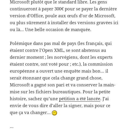
Microsoft plutôt que le standard libre. Les gens
continueront à payer 300€ pour se payer la dernière
version d’Office, poule aux œufs d’or de Microsoft,
ou plus sûrement à installer des versions gravées ici
ou là… Une belle occasion de manquée.
Polémique dans pas mal de pays (les français, qui
étaient contre l’Open XML, se sont abstenus au
dernier moment ; les norvégiens, dont les experts
étaient contre, ont voté pour ; etc.), la commission
européenne a ouvert une enquête mais bon… il
serait étonnant que cela change grand chose,
Microsoft a gagné son pari et va conserver la main-
mise sur les fichiers bureautiques. Pour la petite
histoire, sachez qu’une
pétition a été lancée
. J’ai
envie de vous dire d’aller la signer, mais pour ce
que ça va changer…
…