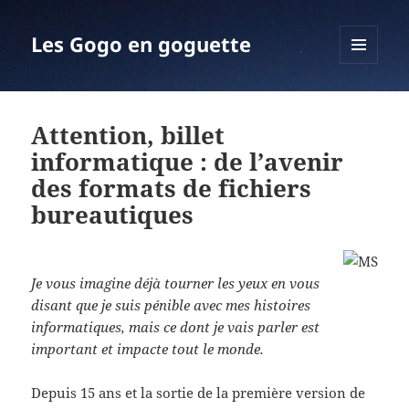
Les Gogo en goguette
MENU
ET
WIDGETS
Attention, billet
informatique : de l’avenir
des formats de fichiers
bureautiques
Je vous imagine déjà tourner les yeux en vous
disant que je suis pénible avec mes histoires
informatiques, mais ce dont je vais parler est
important et impacte tout le monde.
Depuis 15 ans et la sortie de la première version de