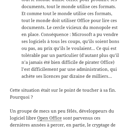
documents, tout le monde utilise ces formats.
Et comme tout le monde utilise ces formats,
tout le monde doit utiliser Office pour lire ces
documents. Le cercle vicieux du monopole est
en place. Conséquence : Microsoft a pu vendre
ses logiciels à tous les coups, qu’ils soient bons
ou pas, au prix qu’ils le voulaient… Ce qui est
tolérable par un particulier (d’autant plus qu’il
n’a jamais été bien difficile de pirater Office)
l’est difficilement par une administration, qui
achète ses licences par dizaine de milliers…
Cette situation était sur le point de toucher à sa fin.
Pourquoi ?
Un groupe de mecs un peu fêlés, développeurs du
logiciel libre
Open Office
sont parvenus ces
dernières années à percer, en partie, le cryptage de