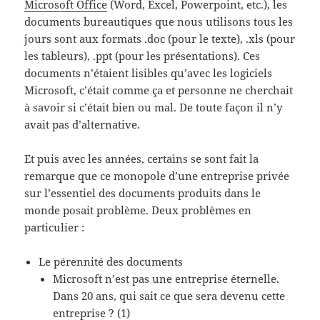
Microsoft Office
(Word, Excel, Powerpoint, etc.), les
documents bureautiques que nous utilisons tous les
jours sont aux formats .doc (pour le texte), .xls (pour
les tableurs), .ppt (pour les présentations). Ces
documents n’étaient lisibles qu’avec les logiciels
Microsoft, c’était comme ça et personne ne cherchait
à savoir si c’était bien ou mal. De toute façon il n’y
avait pas d’alternative.
Et puis avec les années, certains se sont fait la
remarque que ce monopole d’une entreprise privée
sur l’essentiel des documents produits dans le
monde posait problème. Deux problèmes en
particulier :
Le pérennité des documents
Microsoft n’est pas une entreprise éternelle.
Dans 20 ans, qui sait ce que sera devenu cette
entreprise ? (1)