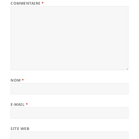
COMMENTAIRE
*
NOM
*
E-MAIL
*
SITE WEB