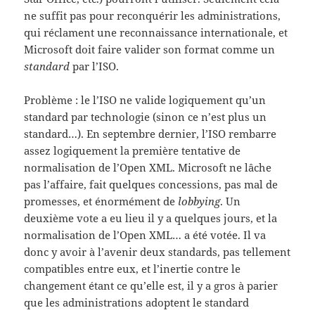
ne suffit pas pour reconquérir les administrations,
qui réclament une reconnaissance internationale, et
Microsoft doit faire valider son format comme un
standard
par l’ISO.
Problème : le l’ISO ne valide logiquement qu’un
standard par technologie (sinon ce n’est plus un
standard…). En septembre dernier, l’ISO rembarre
assez logiquement la première tentative de
normalisation de l’Open XML. Microsoft ne lâche
pas l’affaire, fait quelques concessions, pas mal de
promesses, et énormément de
lobbying
. Un
deuxième vote a eu lieu il y a quelques jours, et la
normalisation de l’Open XML… a été votée. Il va
donc y avoir à l’avenir deux standards, pas tellement
compatibles entre eux, et l’inertie contre le
changement étant ce qu’elle est, il y a gros à parier
que les administrations adoptent le standard