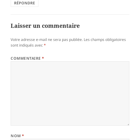
RÉPONDRE
Laisser un commentaire
Votre adresse e-mail ne sera pas publiée.
Les champs obligatoires
sont indiqués avec
*
COMMENTAIRE
*
NOM
*