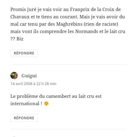
Promis juré je vais voir au Franprix de la Croix de
Chavaux et te tiens au courant. Mais je vais avoir du
mal car tenu par des Maghrébins (rien de raciste)
mais vont ils comprendre les Normands et le lait cru
?? Biz
RÉPONDRE
Guigui
dit :
14 avril 2008 à 22 h 28 min
Le problème du camembert au lait cru est
international !
RÉPONDRE