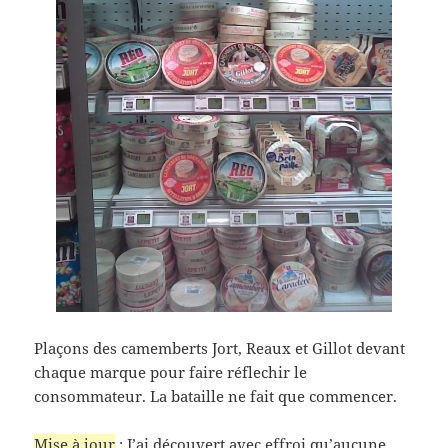
Plaçons des camemberts Jort, Reaux et Gillot devant
chaque marque pour faire réflechir le
consommateur. La bataille ne fait que commencer.
Mise à jour
: J’ai découvert avec effroi qu’aucune