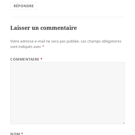
RÉPONDRE
Laisser un commentaire
Votre adresse e-mail ne sera pas publiée.
Les champs obligatoires
sont indiqués avec
*
COMMENTAIRE
*
NOM
*