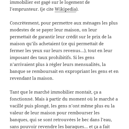
immobilier est gagé sur le logement de
l’emprunteur.
(je cite
Wikipedia
).
Concrètement, pour permettre aux ménages les plus
modestes de se payer leur maison, on leur
permettait de garantir leur crédit sur le prix de la
maison qu’ils achetaient (ce qui permettait de
fermer les yeux sur leurs revenus…), tout en leur
imposant des taux prohibitifs. Si les gens
n’arrivaient plus à régler leurs mensualités, la
banque se remboursait en expropriant les gens et en
revendant la maison.
Tant que le marché immobilier montait, ça a
fonctionné. Mais à partir du moment où le marché a
vacillé puis plongé, les gens n’ont même plus eu la
valeur de leur maison pour rembourser les
banques, qui se sont retrouvées le bec dans l’eau,
sans pouvoir revendre les baraques… et ça a fait