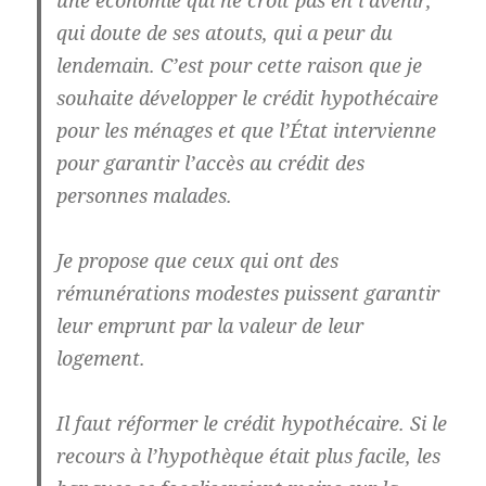
une économie qui ne croit pas en l’avenir,
qui doute de ses atouts, qui a peur du
lendemain. C’est pour cette raison que je
souhaite développer le crédit hypothécaire
pour les ménages et que l’État intervienne
pour garantir l’accès au crédit des
personnes malades.
Je propose que ceux qui ont des
rémunérations modestes puissent garantir
leur emprunt par la valeur de leur
logement.
Il faut réformer le crédit hypothécaire. Si le
recours à l’hypothèque était plus facile, les