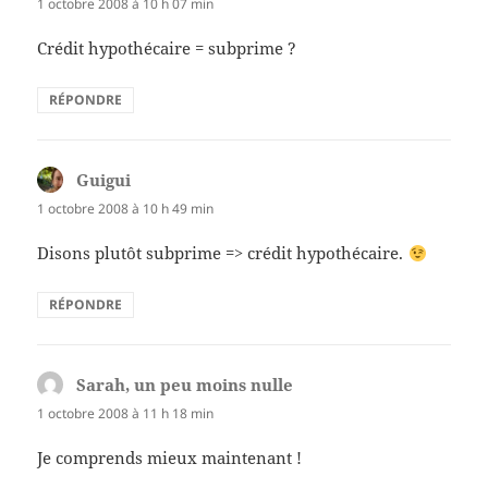
1 octobre 2008 à 10 h 07 min
Crédit hypothécaire = subprime ?
RÉPONDRE
Guigui
dit :
1 octobre 2008 à 10 h 49 min
Disons plutôt subprime => crédit hypothécaire.
RÉPONDRE
Sarah, un peu moins nulle
dit :
1 octobre 2008 à 11 h 18 min
Je comprends mieux maintenant !