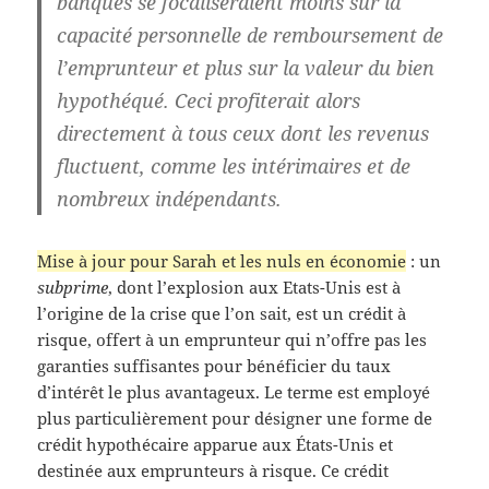
banques se focaliseraient moins sur la
capacité personnelle de remboursement de
l’emprunteur et plus sur la valeur du bien
hypothéqué. Ceci profiterait alors
directement à tous ceux dont les revenus
fluctuent, comme les intérimaires et de
nombreux indépendants.
Mise à jour pour Sarah et les nuls en économie
: un
subprime
, dont l’explosion aux Etats-Unis est à
l’origine de la crise que l’on sait, est
un crédit à
risque, offert à un emprunteur qui n’offre pas les
garanties suffisantes pour bénéficier du taux
d’intérêt le plus avantageux. Le terme est employé
plus particulièrement pour désigner une forme de
crédit hypothécaire apparue aux États-Unis et
destinée aux emprunteurs à risque. Ce crédit