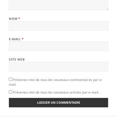
NOM
*
E-MAIL
*
SITE WEB
Prévenez-moi de tous les nouveaux commentaires par e-
mail.
Prévenez-moi de tous les nouveaux articles par e-mail.