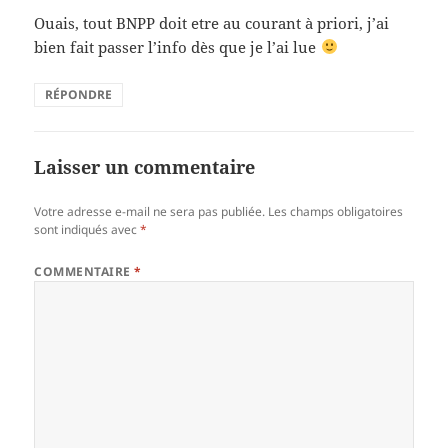
Ouais, tout BNPP doit etre au courant à priori, j’ai
bien fait passer l’info dès que je l’ai lue
RÉPONDRE
Laisser un commentaire
Votre adresse e-mail ne sera pas publiée.
Les champs obligatoires
sont indiqués avec
*
COMMENTAIRE
*