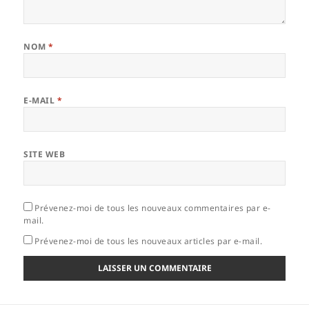
NOM
*
E-MAIL
*
SITE WEB
Prévenez-moi de tous les nouveaux commentaires par e-
mail.
Prévenez-moi de tous les nouveaux articles par e-mail.