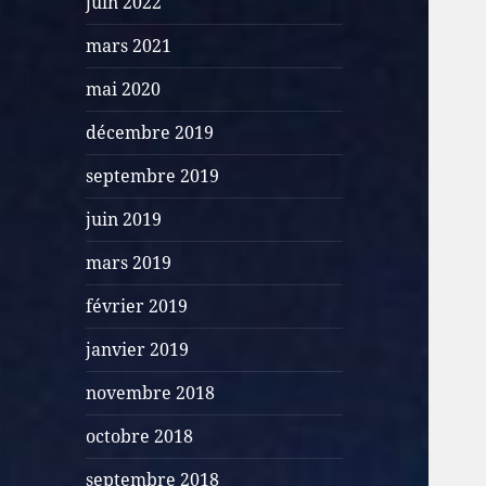
juin 2022
mars 2021
mai 2020
décembre 2019
septembre 2019
juin 2019
mars 2019
février 2019
janvier 2019
novembre 2018
octobre 2018
septembre 2018