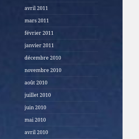
avril 2011
mars 2011
février 2011
janvier 2011
décembre 2010
novembre 2010
août 2010
juillet 2010
juin 2010
mai 2010
avril 2010