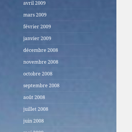
avril 2009
mars 2009
février 2009
janvier 2009
décembre 2008
novembre 2008
octobre 2008
septembre 2008
août 2008
juillet 2008
juin 2008