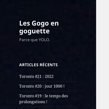
Les Gogo en
goguette
Parce que YOLO.
ARTICLES RÉCENTS
Toronto #21 : 2022
Toronto #20 : jour 1000 !
Toronto #19 : le temps des
prolongations !