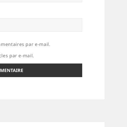
mentaires par e-mail.
les par e-mail.