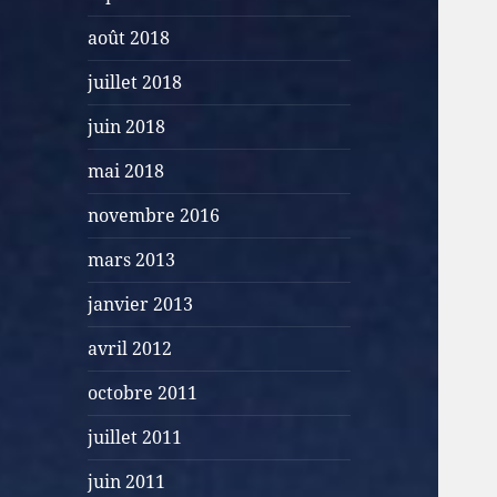
août 2018
juillet 2018
juin 2018
mai 2018
novembre 2016
mars 2013
janvier 2013
avril 2012
octobre 2011
juillet 2011
juin 2011