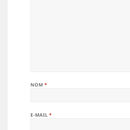
NOM
*
E-MAIL
*