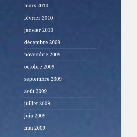
mars 2010
février 2010
janvier 2010
décembre 2009
novembre 2009
octobre 2009
septembre 2009
août 2009
juillet 2009
juin 2009
mai 2009