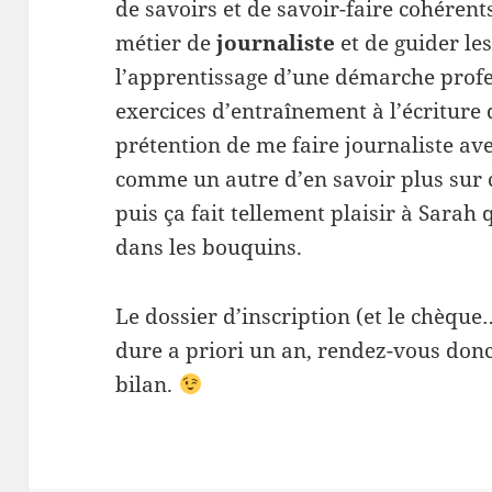
de savoirs et de savoir-faire cohérent
métier de
journaliste
et de guider le
l’apprentissage d’une démarche profes
exercices d’entraînement à l’écriture 
prétention de me faire journaliste av
comme un autre d’en savoir plus sur c
puis ça fait tellement plaisir à Sarah
dans les bouquins.
Le dossier d’inscription (et le chèque
dure a priori un an, rendez-vous don
bilan.