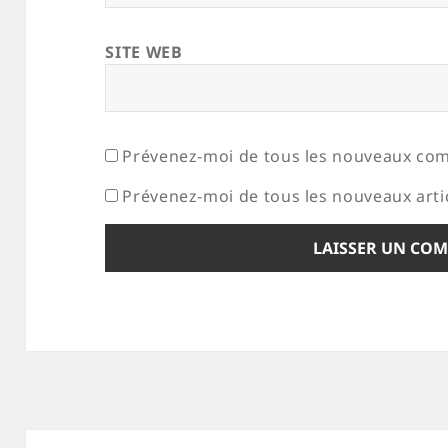
SITE WEB
Prévenez-moi de tous les nouveaux com
Prévenez-moi de tous les nouveaux artic
Navigation