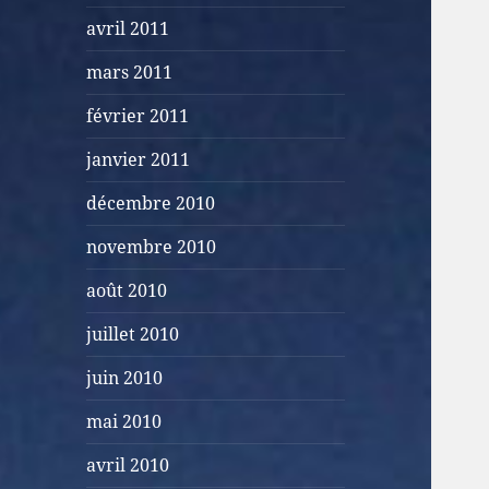
avril 2011
mars 2011
février 2011
janvier 2011
décembre 2010
novembre 2010
août 2010
juillet 2010
juin 2010
mai 2010
avril 2010