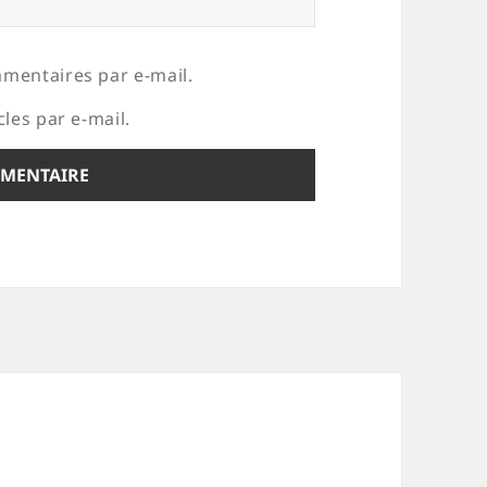
mentaires par e-mail.
les par e-mail.