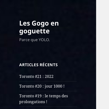
Les Gogo en
goguette
Parce que YOLO.
ARTICLES RÉCENTS
Toronto #21 : 2022
Toronto #20 : jour 1000 !
Toronto #19 : le temps des
prolongations !