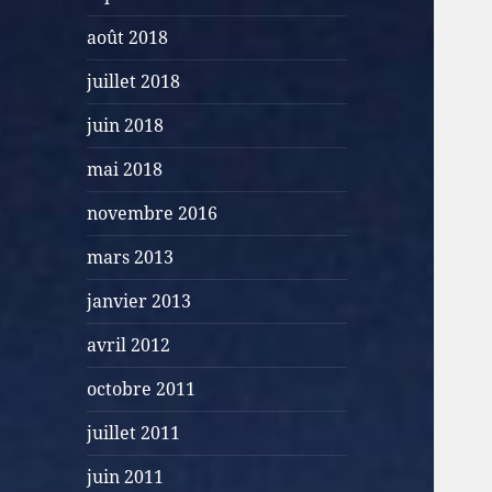
août 2018
juillet 2018
juin 2018
mai 2018
novembre 2016
mars 2013
janvier 2013
avril 2012
octobre 2011
juillet 2011
juin 2011