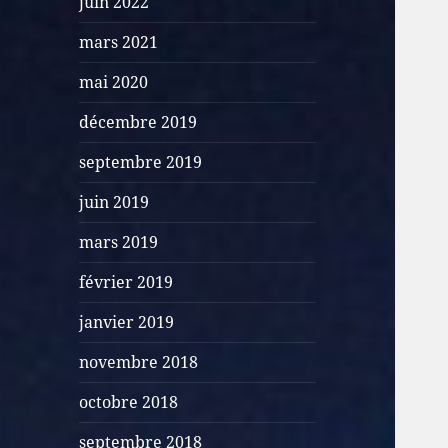
juin 2022
mars 2021
mai 2020
décembre 2019
septembre 2019
juin 2019
mars 2019
février 2019
janvier 2019
novembre 2018
octobre 2018
septembre 2018