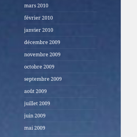
mars 2010
février 2010
janvier 2010
décembre 2009
novembre 2009
octobre 2009
septembre 2009
août 2009
juillet 2009
juin 2009
mai 2009