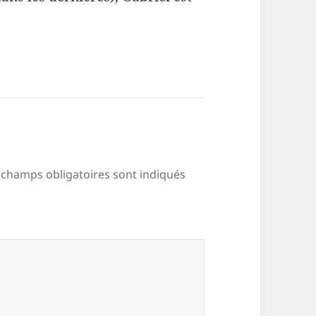
 champs obligatoires sont indiqués