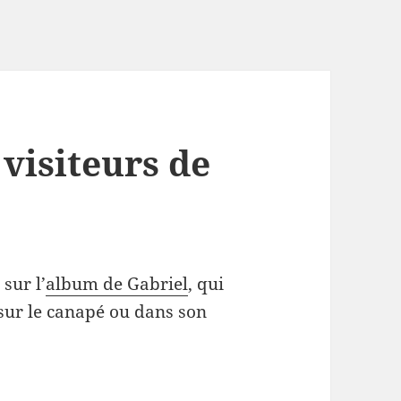
visiteurs de
sur l’
album de Gabriel
, qui
sur le canapé ou dans son