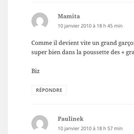
Mamita
dit :
10 janvier 2010 à 18 h 45 min
Comme il devient vite un grand garçon
super bien dans la poussette des « g
Biz
RÉPONDRE
Paulinek
dit :
10 janvier 2010 à 18 h 57 min