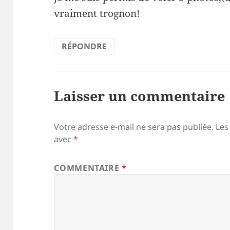
vraiment trognon!
RÉPONDRE
Laisser un commentaire
Votre adresse e-mail ne sera pas publiée.
Les
avec
*
COMMENTAIRE
*