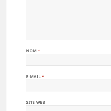
NOM
*
E-MAIL
*
SITE WEB