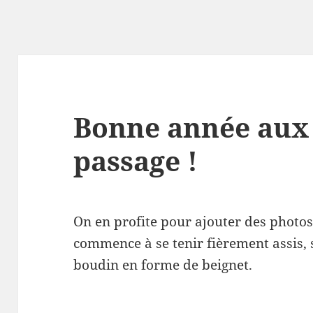
Bonne année aux 
passage !
On en profite pour ajouter des photos 
commence à se tenir fièrement assis, 
boudin en forme de beignet.