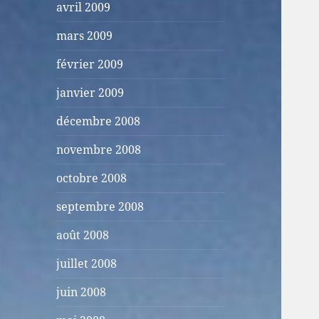
avril 2009
mars 2009
février 2009
janvier 2009
décembre 2008
novembre 2008
octobre 2008
septembre 2008
août 2008
juillet 2008
juin 2008