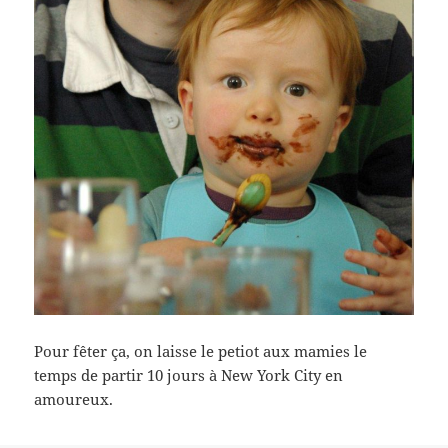
Pour fêter ça, on laisse le petiot aux mamies le
temps de partir 10 jours à New York City en
amoureux.