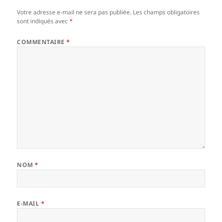
Votre adresse e-mail ne sera pas publiée.
Les champs obligatoires
sont indiqués avec
*
COMMENTAIRE
*
NOM
*
E-MAIL
*