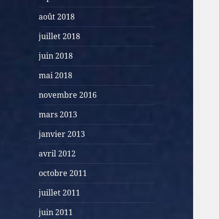
août 2018
juillet 2018
juin 2018
mai 2018
novembre 2016
mars 2013
janvier 2013
avril 2012
octobre 2011
juillet 2011
juin 2011