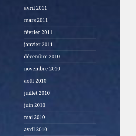
avril 2011
mars 2011
février 2011
janvier 2011
décembre 2010
novembre 2010
août 2010
juillet 2010
juin 2010
mai 2010
avril 2010