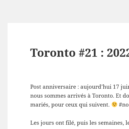
Toronto #21 : 202
Post anniversaire : aujourd’hui 17 jui
nous sommes arrivés à Toronto. Et d
mariés, pour ceux qui suivent.
#no
Les jours ont filé, puis les semaines, 