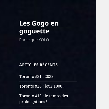
Les Gogo en
goguette
Parce que YOLO.
ARTICLES RÉCENTS
Toronto #21 : 2022
Toronto #20 : jour 1000 !
Toronto #19 : le temps des
prolongations !