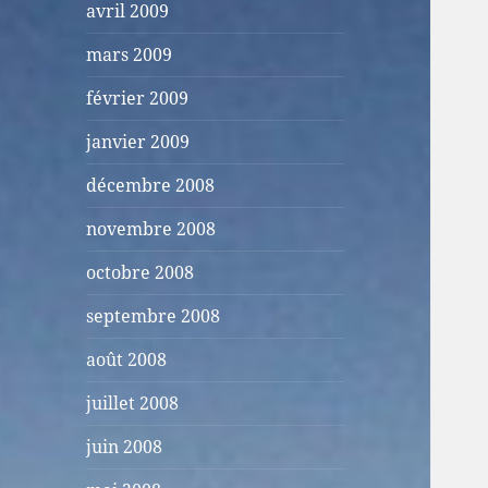
avril 2009
mars 2009
février 2009
janvier 2009
décembre 2008
novembre 2008
octobre 2008
septembre 2008
août 2008
juillet 2008
juin 2008