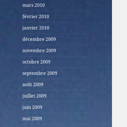
mars 2010
février 2010
janvier 2010
décembre 2009
novembre 2009
octobre 2009
septembre 2009
août 2009
juillet 2009
juin 2009
mai 2009