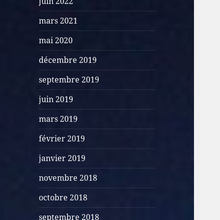
juin 2022
mars 2021
mai 2020
décembre 2019
septembre 2019
juin 2019
mars 2019
février 2019
janvier 2019
novembre 2018
octobre 2018
septembre 2018