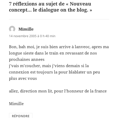
7 réflexions au sujet de « Nouveau
concept… le dialogue on the blog. »
Mimille
dit :
14 novembre 2005 à 0 h 40 min
Bon, bah moi, je suis bien arrive à lanveoc, apres ma
longue sieste dans le train en revassant de nos
prochaines annees
j’vais m’coucher, mais j’viens demain si la
connexion est toujours la pour blablater un peu
plus avec vous
allez, direction mon lit, pour l’honneur de la france
Mimille
RÉPONDRE