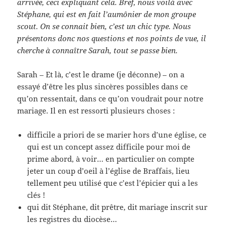
arrivée, ceci expliquant cela. Bref, nous voilà avec
Stéphane, qui est en fait l’aumônier de mon groupe
scout. On se connait bien, c’est un chic type. Nous
présentons donc nos questions et nos points de vue, il
cherche à connaître Sarah, tout se passe bien.
Sarah – Et là, c’est le drame (je déconne) – on a
essayé d’être les plus sincères possibles dans ce
qu’on ressentait, dans ce qu’on voudrait pour notre
mariage. Il en est ressorti plusieurs choses :
difficile a priori de se marier hors d’une église, ce
qui est un concept assez difficile pour moi de
prime abord, à voir… en particulier on compte
jeter un coup d’oeil à l’église de Braffais, lieu
tellement peu utilisé que c’est l’épicier qui a les
clés !
qui dit Stéphane, dit prêtre, dit mariage inscrit sur
les registres du diocèse…