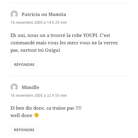
Patricia ou Mamita
dit :
16 novembre 2005 à 14 h 25 min
Eh oui, nous on a trouvé la robe YOUPI. C’est
commandé mais vous les mecs vous ne la verrez
pas, surtout toi Guigui
RÉPONDRE
Mimille
dit :
16 novembre 2005 à 22 h 55 min
Et ben dis donc, ca traine pas !!!!
well done
RÉPONDRE