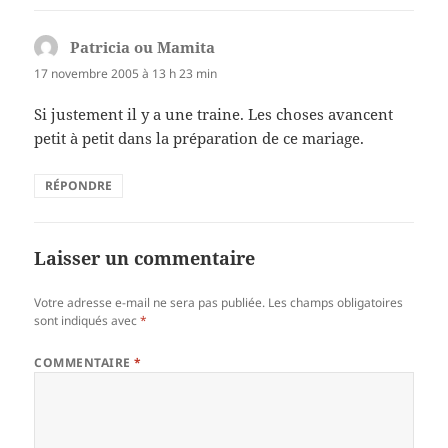
Patricia ou Mamita
dit :
17 novembre 2005 à 13 h 23 min
Si justement il y a une traine. Les choses avancent
petit à petit dans la préparation de ce mariage.
RÉPONDRE
Laisser un commentaire
Votre adresse e-mail ne sera pas publiée.
Les champs obligatoires
sont indiqués avec
*
COMMENTAIRE
*