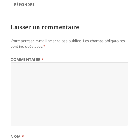
RÉPONDRE
Laisser un commentaire
Votre adresse e-mail ne sera pas publiée.
Les champs obligatoires
sont indiqués avec
*
COMMENTAIRE
*
NOM
*