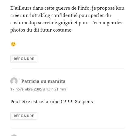
D’ailleurs dans cette guerre de l’info, je propose kon
créer un intrablog confidentiel pour parler du
costume top secret de guigui et pour s’echanger des
photos du dit futur costume.
RÉPONDRE
Patricia ou mamita
dit :
17 novembre 2005 à 13 h 21 min
Peut-être est ce la robe C !!!!!! Suspens
RÉPONDRE