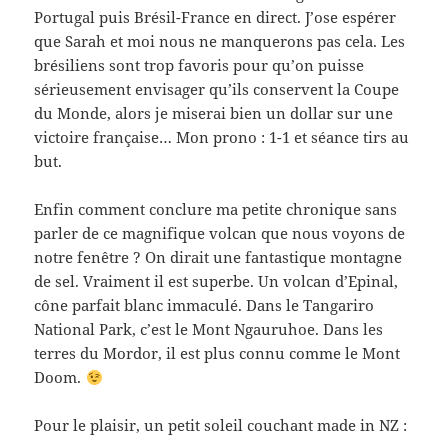
Portugal puis Brésil-France en direct. J’ose espérer
que Sarah et moi nous ne manquerons pas cela. Les
brésiliens sont trop favoris pour qu’on puisse
sérieusement envisager qu’ils conservent la Coupe
du Monde, alors je miserai bien un dollar sur une
victoire française… Mon prono : 1-1 et séance tirs au
but.
Enfin comment conclure ma petite chronique sans
parler de ce magnifique volcan que nous voyons de
notre fenêtre ? On dirait une fantastique montagne
de sel. Vraiment il est superbe. Un volcan d’Epinal,
cône parfait blanc immaculé. Dans le Tangariro
National Park, c’est le Mont Ngauruhoe. Dans les
terres du Mordor, il est plus connu comme le Mont
Doom.
Pour le plaisir, un petit soleil couchant made in NZ :