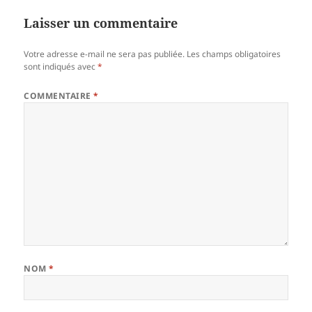
Laisser un commentaire
Votre adresse e-mail ne sera pas publiée.
Les champs obligatoires
sont indiqués avec
*
COMMENTAIRE
*
NOM
*