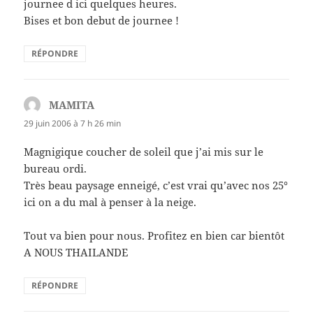
journee d ici quelques heures.
Bises et bon debut de journee !
RÉPONDRE
MAMITA
dit :
29 juin 2006 à 7 h 26 min
Magnigique coucher de soleil que j’ai mis sur le
bureau ordi.
Très beau paysage enneigé, c’est vrai qu’avec nos 25°
ici on a du mal à penser à la neige.
Tout va bien pour nous. Profitez en bien car bientôt
A NOUS THAILANDE
RÉPONDRE