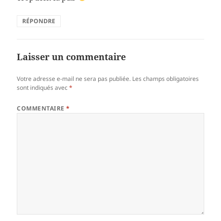
RÉPONDRE
Laisser un commentaire
Votre adresse e-mail ne sera pas publiée.
Les champs obligatoires
sont indiqués avec
*
COMMENTAIRE
*