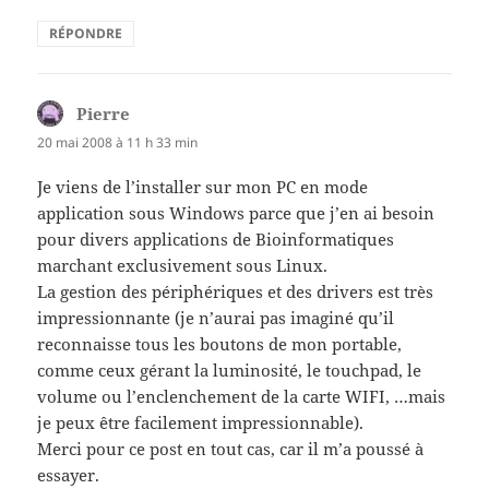
RÉPONDRE
Pierre
dit :
20 mai 2008 à 11 h 33 min
Je viens de l’installer sur mon PC en mode
application sous Windows parce que j’en ai besoin
pour divers applications de Bioinformatiques
marchant exclusivement sous Linux.
La gestion des périphériques et des drivers est très
impressionnante (je n’aurai pas imaginé qu’il
reconnaisse tous les boutons de mon portable,
comme ceux gérant la luminosité, le touchpad, le
volume ou l’enclenchement de la carte WIFI, …mais
je peux être facilement impressionnable).
Merci pour ce post en tout cas, car il m’a poussé à
essayer.