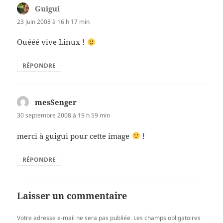
Guigui
dit :
23 juin 2008 à 16 h 17 min
Ouééé vive Linux !
RÉPONDRE
mesSenger
dit :
30 septembre 2008 à 19 h 59 min
merci à guigui pour cette image
!
RÉPONDRE
Laisser un commentaire
Votre adresse e-mail ne sera pas publiée.
Les champs obligatoires