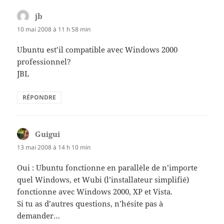
jb
dit :
10 mai 2008 à 11 h 58 min
Ubuntu est’il compatible avec Windows 2000
professionnel?
JBL
RÉPONDRE
Guigui
dit :
13 mai 2008 à 14 h 10 min
Oui : Ubuntu fonctionne en parallèle de n’importe
quel Windows, et Wubi (l’installateur simplifié)
fonctionne avec Windows 2000, XP et Vista.
Si tu as d’autres questions, n’hésite pas à
demander…