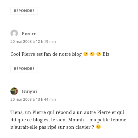
RÉPONDRE
Pierre
dit :
20 mai 2008 à 12 h 19 min
Cool Pierre est fan de notre blog
Biz
RÉPONDRE
Guigui
dit :
20 mai 2008 à 13 h 44 min
Tiens, un Pierre qui répond à un autre Pierre et qui
dit que ce blog est le sien. Mmmh… ma petite femme
n’aurait-elle pas ripé sur son clavier ?