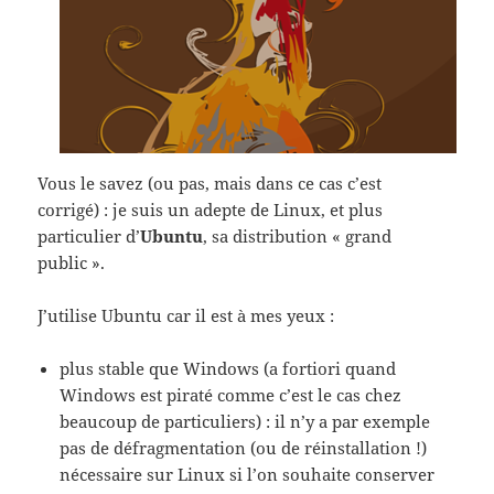
Vous le savez (ou pas, mais dans ce cas c’est
corrigé) : je suis un adepte de Linux, et plus
particulier d’
Ubuntu
, sa distribution « grand
public ».
J’utilise Ubuntu car il est à mes yeux :
plus stable que Windows (a fortiori quand
Windows est piraté comme c’est le cas chez
beaucoup de particuliers) : il n’y a par exemple
pas de défragmentation (ou de réinstallation !)
nécessaire sur Linux si l’on souhaite conserver