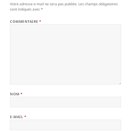
Votre adresse e-mail ne sera pas publiée.
Les champs obligatoires
sont indiqués avec
*
COMMENTAIRE
*
NOM
*
E-MAIL
*