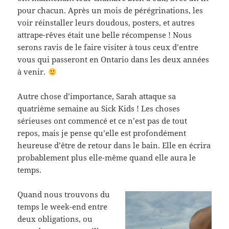
pour chacun. Après un mois de pérégrinations, les
voir réinstaller leurs doudous, posters, et autres
attrape-rêves était une belle récompense ! Nous
serons ravis de le faire visiter à tous ceux d’entre
vous qui passeront en Ontario dans les deux années
à venir.
Autre chose d’importance, Sarah attaque sa
quatrième semaine au Sick Kids ! Les choses
sérieuses ont commencé et ce n’est pas de tout
repos, mais je pense qu’elle est profondément
heureuse d’être de retour dans le bain. Elle en écrira
probablement plus elle-même quand elle aura le
temps.
Quand nous trouvons du
temps le week-end entre
deux obligations, ou