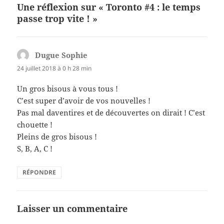
Une réflexion sur « Toronto #4 : le temps
passe trop vite ! »
Dugue Sophie
dit :
24 juillet 2018 à 0 h 28 min
Un gros bisous à vous tous !
C’est super d’avoir de vos nouvelles !
Pas mal daventires et de découvertes on dirait ! C’est
chouette !
Pleins de gros bisous !
S, B, A, C !
RÉPONDRE
Laisser un commentaire