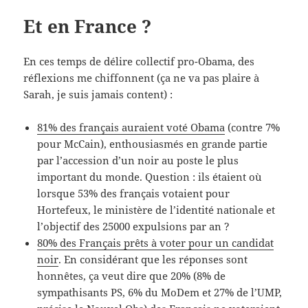
Et en France ?
En ces temps de délire collectif pro-Obama, des
réflexions me chiffonnent (ça ne va pas plaire à
Sarah, je suis
jamais content
) :
81% des français auraient voté Obama
(contre 7%
pour McCain), enthousiasmés en grande partie
par l’accession d’un noir au poste le plus
important du monde. Question : ils étaient où
lorsque 53% des français votaient pour
Hortefeux, le ministère de l’identité nationale et
l’objectif des 25000 expulsions par an ?
80% des Français prêts à voter pour un candidat
noir
. En considérant que les réponses sont
honnêtes, ça veut dire que 20% (8% de
sympathisants PS, 6% du MoDem et 27% de l’UMP,