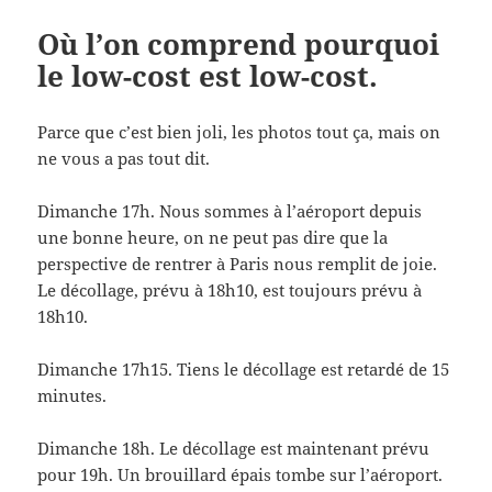
Où l’on comprend pourquoi
le low-cost est low-cost.
Parce que c’est bien joli, les photos tout ça, mais on
ne vous a pas tout dit.
Dimanche 17h. Nous sommes à l’aéroport depuis
une bonne heure, on ne peut pas dire que la
perspective de rentrer à Paris nous remplit de joie.
Le décollage, prévu à 18h10, est toujours prévu à
18h10.
Dimanche 17h15. Tiens le décollage est retardé de 15
minutes.
Dimanche 18h. Le décollage est maintenant prévu
pour 19h. Un brouillard épais tombe sur l’aéroport.