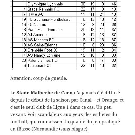
Attention, coup de gueule.
Le
Stade Malherbe de Caen
n’a jamais été diffusé
depuis le début de la saison par Canal + et Orange, et
c’est le seul club de Ligue 1 dans ce cas. Un peu
vexant. Voir scandaleux aux yeux des esthètes du
football, qui connaissent la qualité du jeu pratiqué
en (Basse-)Normandie (sans blague).